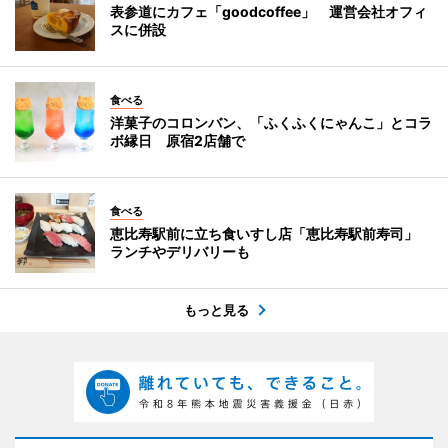
表参道にカフェ「goodcoffee」 運営会社オフィ
スに併設
食べる
洋菓子のコロンバン、「ふくふくにゃんこ」とコラ
ボ縁日 原宿2店舗で
食べる
恵比寿駅前に立ち食いすし店「恵比寿駅前寿司」
ランチやデリバリーも
もっと見る