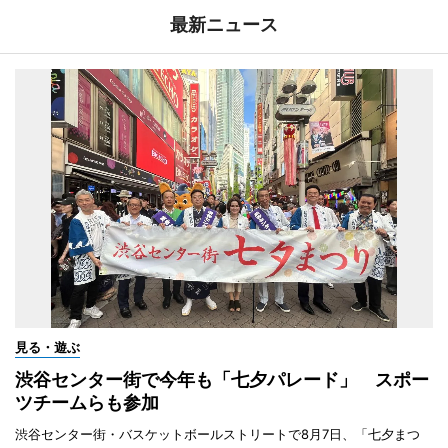
最新ニュース
見る・遊ぶ
渋谷センター街で今年も「七夕パレード」 スポー
ツチームらも参加
渋谷センター街・バスケットボールストリートで8月7日、「七夕まつ