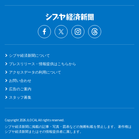
シブヤ経済新聞について
プレスリリース・情報提供はこちらから
アクセスデータの利用について
お問い合わせ
広告のご案内
スタッフ募集
Copyright 2026 JLOCAL All rights reserved.
シブヤ経済新聞に掲載の記事・写真・図表などの無断転載を禁止します。 著作権は
シブヤ経済新聞またはその情報提供者に属します。