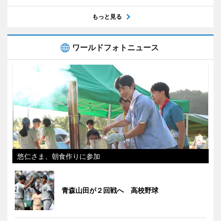
もっと見る
ワールドフォトニュース
悠仁さま、朝食作りに参加
青森山田が２回戦へ 高校野球