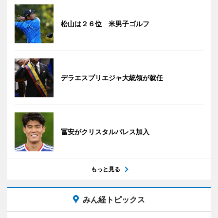
松山は２６位 米男子ゴルフ
デラエスプリエジャ大統領が就任
冨安がクリスタルパレス加入
もっと見る
みん経トピックス