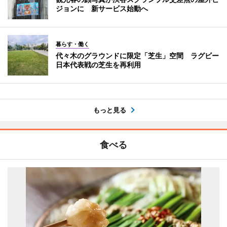
ジョンに 新サービス始動へ
暮らす・働く
代々木のグラウンドに限定「芝生」空間 ラグビー
日本代表戦の芝生を再利用
もっと見る
食べる