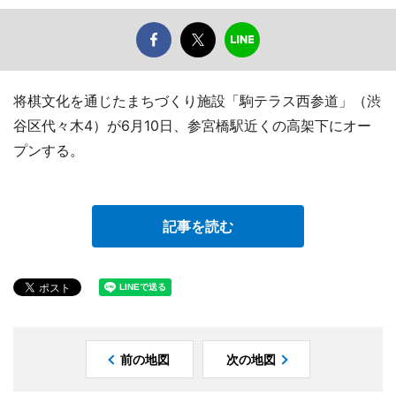
将棋文化を通じたまちづくり施設「駒テラス西参道」（渋
谷区代々木4）が6月10日、参宮橋駅近くの高架下にオー
プンする。
記事を読む
前の地図
次の地図