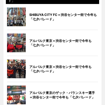
ド」
SHIBUYA CITY FC＝渋谷センター街で今年も
「七夕パレード」
アルバルク東京＝渋谷センター街で今年も
「七夕パレード」
アルバルク東京＝渋谷センター街で今年も
「七夕パレード」
アルバルク東京のザック・バランスキー選手
＝渋谷センター街で今年も「七夕パレード」