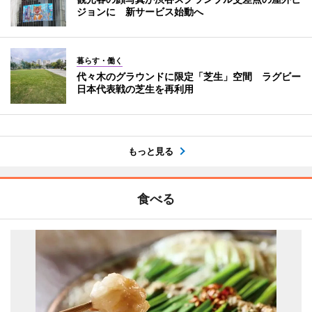
ジョンに 新サービス始動へ
暮らす・働く
代々木のグラウンドに限定「芝生」空間 ラグビー
日本代表戦の芝生を再利用
もっと見る
食べる