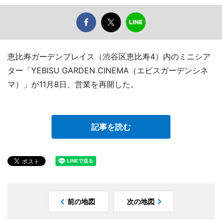
恵比寿ガーデンプレイス（渋谷区恵比寿4）内のミニシア
ター「YEBISU GARDEN CINEMA（エビスガーデンシネ
マ）」が11月8日、営業を再開した。
記事を読む
前の地図
次の地図