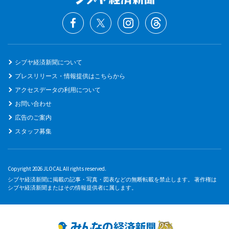
シブヤ経済新聞について
プレスリリース・情報提供はこちらから
アクセスデータの利用について
お問い合わせ
広告のご案内
スタッフ募集
Copyright 2026 JLOCAL All rights reserved.
シブヤ経済新聞に掲載の記事・写真・図表などの無断転載を禁止します。 著作権は
シブヤ経済新聞またはその情報提供者に属します。