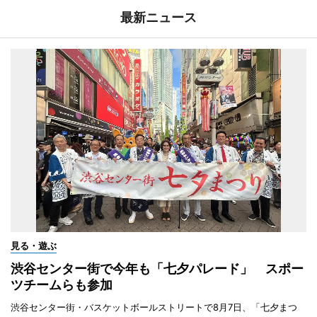
最新ニュース
見る・遊ぶ
渋谷センター街で今年も「七夕パレード」 スポー
ツチームらも参加
渋谷センター街・バスケットボールストリートで8月7日、「七夕まつ