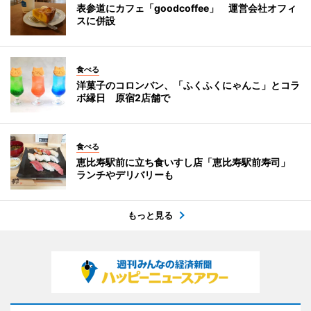
表参道にカフェ「goodcoffee」 運営会社オフィ
スに併設
食べる
洋菓子のコロンバン、「ふくふくにゃんこ」とコラ
ボ縁日 原宿2店舗で
食べる
恵比寿駅前に立ち食いすし店「恵比寿駅前寿司」
ランチやデリバリーも
もっと見る