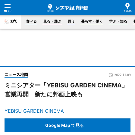
33°C
食べる
見る・遊ぶ
買う
暮らす・働く
学ぶ・知る
ニュース地図
2022.11.09
ミニシアター「YEBISU GARDEN CINEMA」
営業再開 新たに邦画上映も
YEBISU GARDEN CINEMA
Google Map で見る