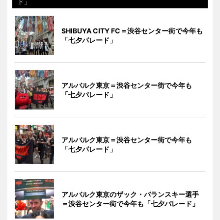
ド」
SHIBUYA CITY FC＝渋谷センター街で今年も
「七夕パレード」
アルバルク東京＝渋谷センター街で今年も
「七夕パレード」
アルバルク東京＝渋谷センター街で今年も
「七夕パレード」
アルバルク東京のザック・バランスキー選手
＝渋谷センター街で今年も「七夕パレード」