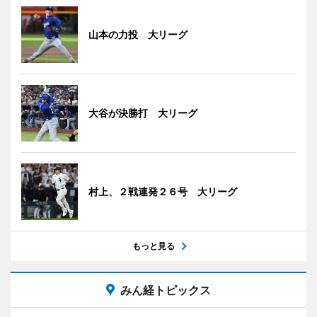
山本の力投 大リーグ
大谷が決勝打 大リーグ
村上、２戦連発２６号 大リーグ
もっと見る
みん経トピックス