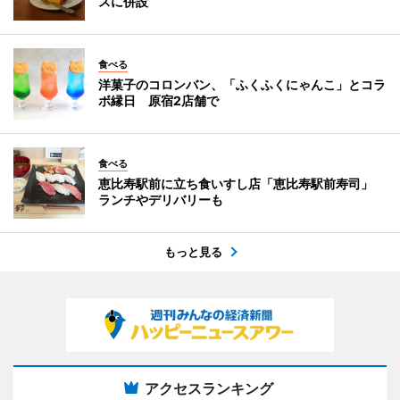
スに併設
食べる
洋菓子のコロンバン、「ふくふくにゃんこ」とコラ
ボ縁日 原宿2店舗で
食べる
恵比寿駅前に立ち食いすし店「恵比寿駅前寿司」
ランチやデリバリーも
もっと見る
アクセスランキング