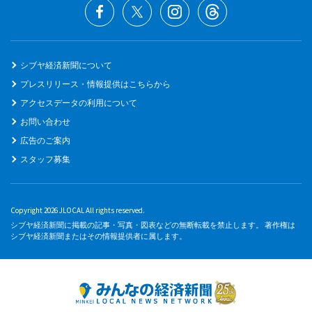
シブヤ経済新聞について
プレスリリース・情報提供はこちらから
アクセスデータの利用について
お問い合わせ
広告のご案内
スタッフ募集
Copyright 2026 JLOCAL All rights reserved.
シブヤ経済新聞に掲載の記事・写真・図表などの無断転載を禁止します。 著作権は
シブヤ経済新聞またはその情報提供者に属します。