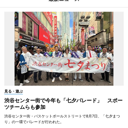
見る・遊ぶ
渋谷センター街で今年も「七夕パレード」 スポー
ツチームらも参加
渋谷センター街・バスケットボールストリートで8月7日、「七夕まつ
り」の一環でパレードが行われた。