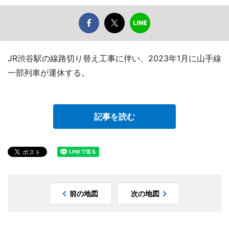
JR渋谷駅の線路切り替え工事に伴い、2023年1月に山手線
一部列車が運休する。
記事を読む
前の地図
次の地図