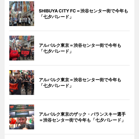
SHIBUYA CITY FC＝渋谷センター街で今年も
「七夕パレード」
アルバルク東京＝渋谷センター街で今年も
「七夕パレード」
アルバルク東京＝渋谷センター街で今年も
「七夕パレード」
アルバルク東京のザック・バランスキー選手
＝渋谷センター街で今年も「七夕パレード」