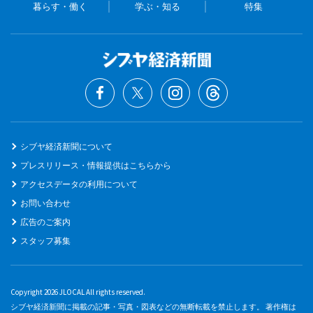
暮らす・働く
学ぶ・知る
特集
シブヤ経済新聞について
プレスリリース・情報提供はこちらから
アクセスデータの利用について
お問い合わせ
広告のご案内
スタッフ募集
Copyright 2026 JLOCAL All rights reserved.
シブヤ経済新聞に掲載の記事・写真・図表などの無断転載を禁止します。 著作権は