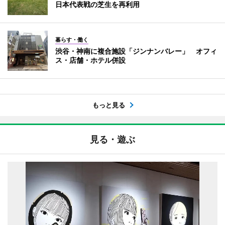
日本代表戦の芝生を再利用
暮らす・働く
渋谷・神南に複合施設「ジンナンバレー」 オフィ
ス・店舗・ホテル併設
もっと見る
見る・遊ぶ