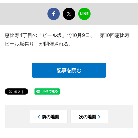
恵比寿4丁目の「ビール坂」で10月9日、「第10回恵比寿
ビール坂祭り」が開催される。
記事を読む
前の地図
次の地図