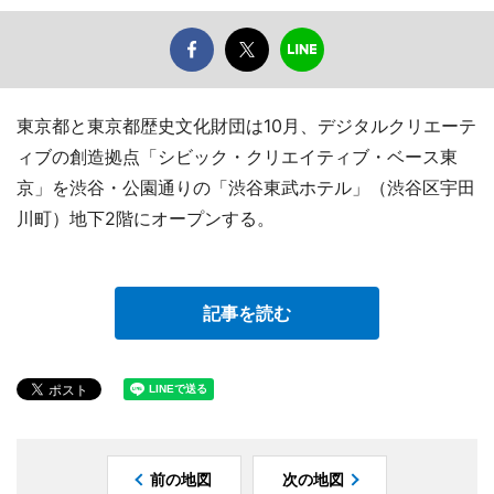
東京都と東京都歴史文化財団は10月、デジタルクリエーテ
ィブの創造拠点「シビック・クリエイティブ・ベース東
京」を渋谷・公園通りの「渋谷東武ホテル」（渋谷区宇田
川町）地下2階にオープンする。
記事を読む
前の地図
次の地図