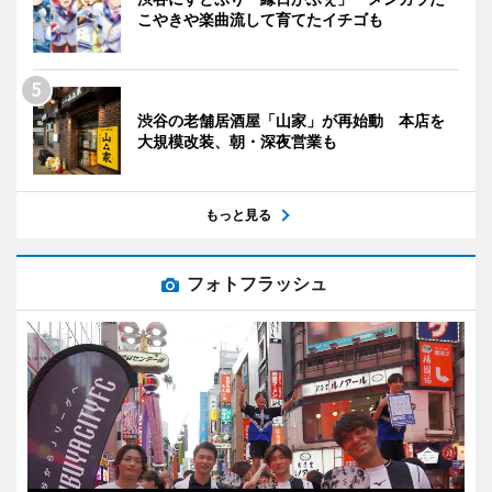
こやきや楽曲流して育てたイチゴも
渋谷の老舗居酒屋「山家」が再始動 本店を
大規模改装、朝・深夜営業も
もっと見る
フォトフラッシュ