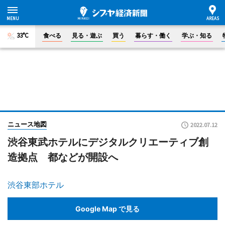
33°C
食べる
見る・遊ぶ
買う
暮らす・働く
学ぶ・知る
ニュース地図
2022.07.12
渋谷東武ホテルにデジタルクリエーティブ創
造拠点 都などが開設へ
渋谷東部ホテル
Google Map で見る