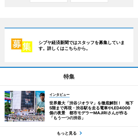
シブヤ経済新聞ではスタッフを募集していま
す。詳しくはこちらから。
特集
インタビュー
世界最大「渋谷ジオラマ」を徹底解剖！ 地下
5階まで再現・渋谷駅を走る電車やLED4000
個の夜景 都市モデラーMAJIRIさんが作る
「もう一つの渋谷」
もっと見る