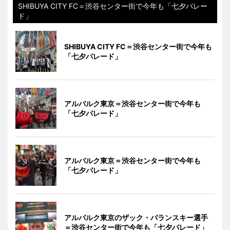
SHIBUYA CITY FC＝渋谷センター街で今年も「七夕パレー
ド」
SHIBUYA CITY FC＝渋谷センター街で今年も
「七夕パレード」
アルバルク東京＝渋谷センター街で今年も
「七夕パレード」
アルバルク東京＝渋谷センター街で今年も
「七夕パレード」
アルバルク東京のザック・バランスキー選手
＝渋谷センター街で今年も「七夕パレード」