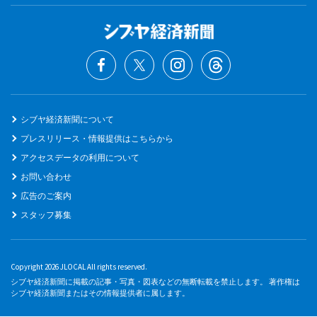
シブヤ経済新聞について
プレスリリース・情報提供はこちらから
アクセスデータの利用について
お問い合わせ
広告のご案内
スタッフ募集
Copyright 2026 JLOCAL All rights reserved.
シブヤ経済新聞に掲載の記事・写真・図表などの無断転載を禁止します。 著作権は
シブヤ経済新聞またはその情報提供者に属します。