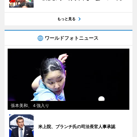
もっと見る
ワールドフォトニュース
張本美和、４強入り
米上院、ブランチ氏の司法長官人事承認