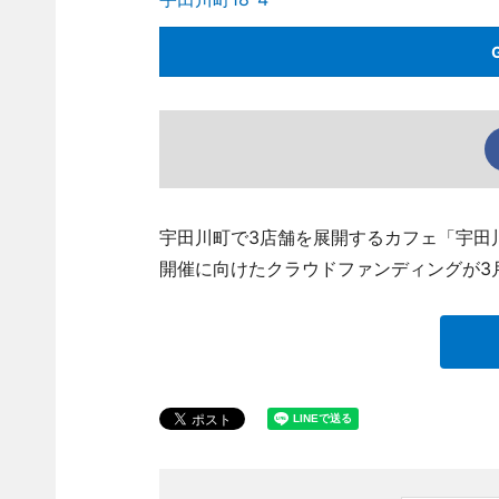
宇田川町で3店舗を展開するカフェ「宇田
開催に向けたクラウドファンディングが3