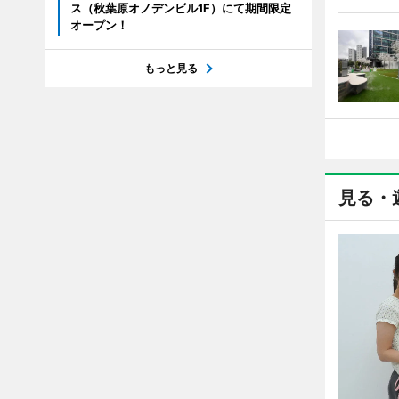
ス（秋葉原オノデンビル1F）にて期間限定
オープン！
もっと見る
見る・