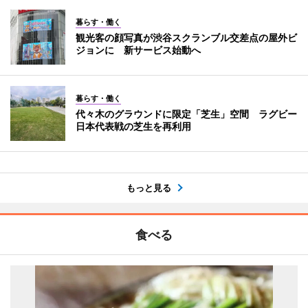
暮らす・働く
観光客の顔写真が渋谷スクランブル交差点の屋外ビ
ジョンに 新サービス始動へ
暮らす・働く
代々木のグラウンドに限定「芝生」空間 ラグビー
日本代表戦の芝生を再利用
もっと見る
食べる