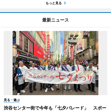
もっと見る
最新ニュース
見る・遊ぶ
渋谷センター街で今年も「七夕パレード」 スポー