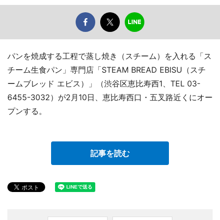
パンを焼成する工程で蒸し焼き（スチーム）を入れる「ス
チーム生食パン」専門店「STEAM BREAD EBISU（スチ
ームブレッド エビス）」（渋谷区恵比寿西1、TEL 03-
6455-3032）が2月10日、恵比寿西口・五叉路近くにオー
プンする。
記事を読む