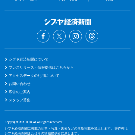
シブヤ経済新聞について
プレスリリース・情報提供はこちらから
アクセスデータの利用について
お問い合わせ
広告のご案内
スタッフ募集
Copyright 2026 JLOCAL All rights reserved.
シブヤ経済新聞に掲載の記事・写真・図表などの無断転載を禁止します。 著作権は
シブヤ経済新聞またはその情報提供者に属します。