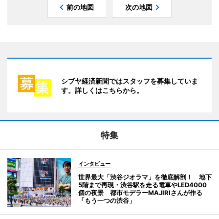
前の地図
次の地図
シブヤ経済新聞ではスタッフを募集していま
す。詳しくはこちらから。
特集
インタビュー
世界最大「渋谷ジオラマ」を徹底解剖！ 地下
5階まで再現・渋谷駅を走る電車やLED4000
個の夜景 都市モデラーMAJIRIさんが作る
「もう一つの渋谷」