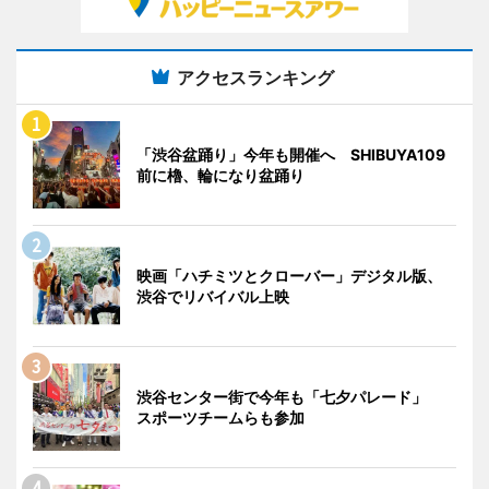
アクセスランキング
「渋谷盆踊り」今年も開催へ SHIBUYA109
前に櫓、輪になり盆踊り
映画「ハチミツとクローバー」デジタル版、
渋谷でリバイバル上映
渋谷センター街で今年も「七夕パレード」
スポーツチームらも参加