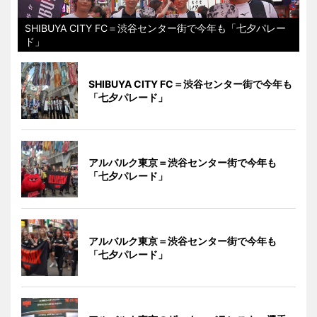
SHIBUYA CITY FC＝渋谷センター街で今年も「七夕パレー
ド」
SHIBUYA CITY FC＝渋谷センター街で今年も
「七夕パレード」
アルバルク東京＝渋谷センター街で今年も
「七夕パレード」
アルバルク東京＝渋谷センター街で今年も
「七夕パレード」