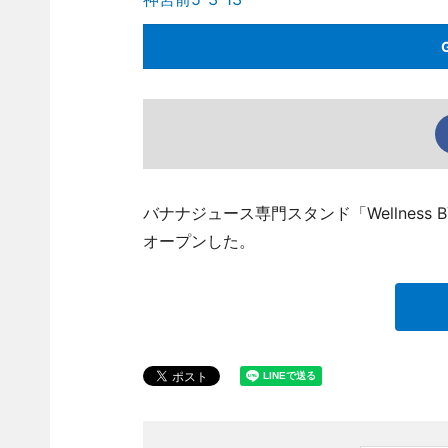
バナナジュース専門スタンド「Wellness 
オープンした。