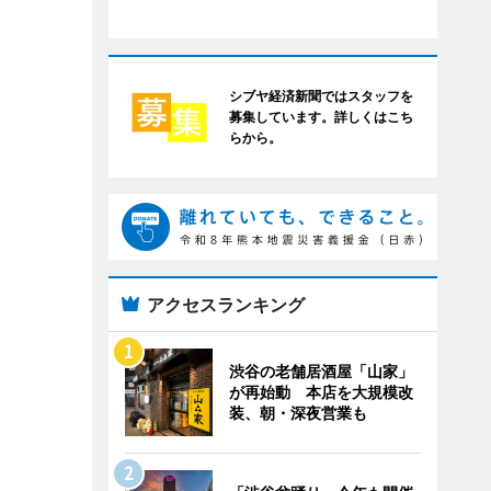
シブヤ経済新聞ではスタッフを
募集しています。詳しくはこち
らから。
アクセスランキング
渋谷の老舗居酒屋「山家」
が再始動 本店を大規模改
装、朝・深夜営業も