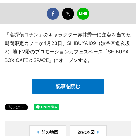
「名探偵コナン」のキャラクター赤井秀一に焦点を当てた
期間限定カフェが4月23日、SHIBUYA109（渋谷区道玄坂
2）地下2階のプロモーションカフェスペース「SHIBUYA
BOX CAFE＆SPACE」にオープンする。
記事を読む
前の地図
次の地図