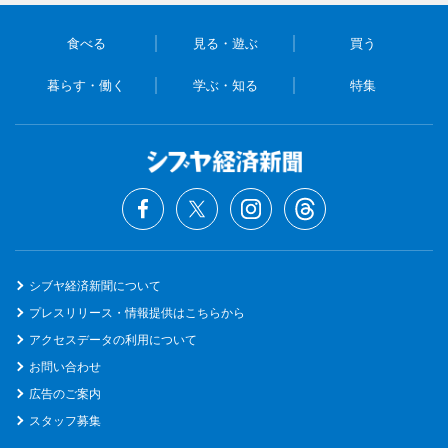
食べる
見る・遊ぶ
買う
暮らす・働く
学ぶ・知る
特集
シブヤ経済新聞について
プレスリリース・情報提供はこちらから
アクセスデータの利用について
お問い合わせ
広告のご案内
スタッフ募集