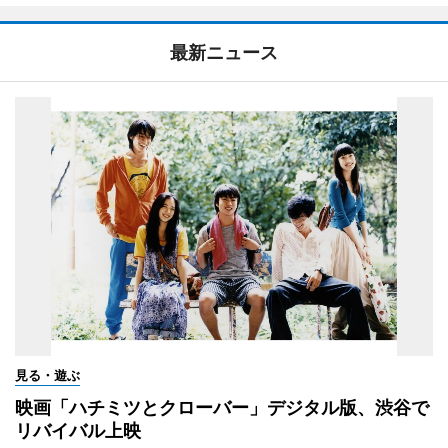
最新ニュース
見る・遊ぶ
映画「ハチミツとクローバー」デジタル版、渋谷で
リバイバル上映