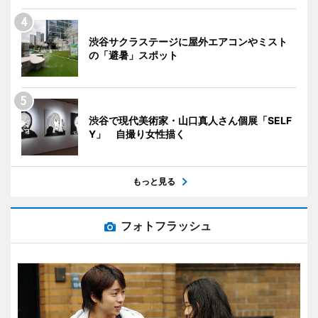
渋谷サクラステージに屋外エアコンやミスト
の「避暑」スポット
渋谷で現代美術家・山口真人さん個展「SELF
Y」 自撮り女性描く
もっと見る
フォトフラッシュ