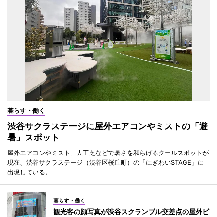
暮らす・働く
渋谷サクラステージに屋外エアコンやミストの「避
暑」スポット
屋外エアコンやミスト、人工芝などで暑さを和らげるクールスポットが
現在、渋谷サクラステージ（渋谷区桜丘町）の「にぎわいSTAGE」に
出現している。
暮らす・働く
観光客の顔写真が渋谷スクランブル交差点の屋外ビ