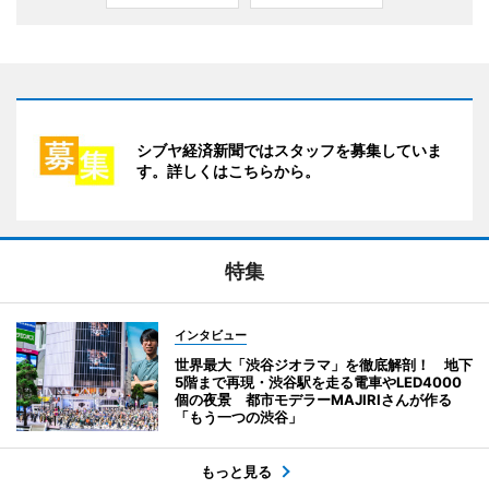
シブヤ経済新聞ではスタッフを募集していま
す。詳しくはこちらから。
特集
インタビュー
世界最大「渋谷ジオラマ」を徹底解剖！ 地下
5階まで再現・渋谷駅を走る電車やLED4000
個の夜景 都市モデラーMAJIRIさんが作る
「もう一つの渋谷」
もっと見る