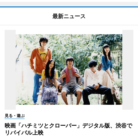
最新ニュース
見る・遊ぶ
映画「ハチミツとクローバー」デジタル版、渋谷で
リバイバル上映