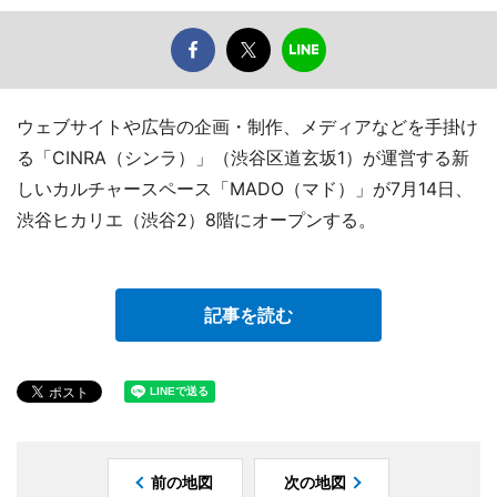
ウェブサイトや広告の企画・制作、メディアなどを手掛け
る「CINRA（シンラ）」（渋谷区道玄坂1）が運営する新
しいカルチャースペース「MADO（マド）」が7月14日、
渋谷ヒカリエ（渋谷2）8階にオープンする。
記事を読む
前の地図
次の地図