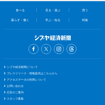
食べる
見る・遊ぶ
買う
暮らす・働く
学ぶ・知る
特集
シブヤ経済新聞について
プレスリリース・情報提供はこちらから
アクセスデータの利用について
お問い合わせ
広告のご案内
スタッフ募集