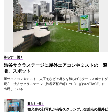
暮らす・働く
渋谷サクラステージに屋外エアコンやミストの「避
暑」スポット
屋外エアコンやミスト、人工芝などで暑さを和らげるクールスポットが
現在、渋谷サクラステージ（渋谷区桜丘町）の「にぎわいSTAGE」に
出現している。
暮らす・働く
観光客の顔写真が渋谷スクランブル交差点の屋外ビ