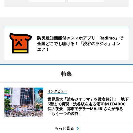
防災通知機能付きスマホアプリ「Radimo」で
全国どこでも聴ける！「渋谷のラジオ」オン
エア！
特集
インタビュー
世界最大「渋谷ジオラマ」を徹底解剖！ 地下
5階まで再現・渋谷駅を走る電車やLED4000
個の夜景 都市モデラーMAJIRIさんが作る
「もう一つの渋谷」
もっと見る