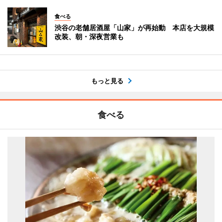
食べる
渋谷の老舗居酒屋「山家」が再始動 本店を大規模
改装、朝・深夜営業も
もっと見る
食べる