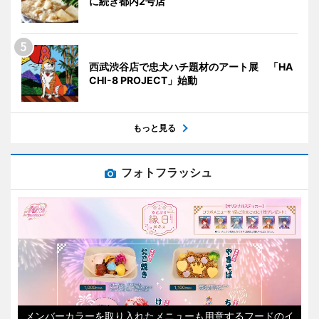
に続き都内2号店
西武渋谷店で忠犬ハチ題材のアート展 「HA
CHI-8 PROJECT」始動
もっと見る
フォトフラッシュ
メンバーカラーを取り入れたメニューも用意するフードのイ