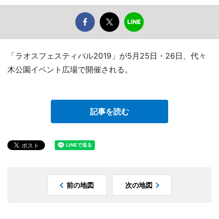
「ラオスフェスティバル2019」が5月25日・26日、代々
木公園イベント広場で開催される。
記事を読む
前の地図
次の地図