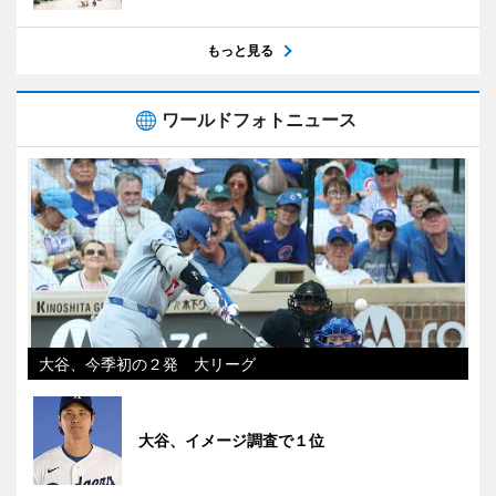
もっと見る
ワールドフォトニュース
大谷、今季初の２発 大リーグ
大谷、イメージ調査で１位