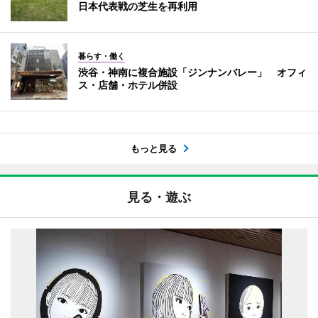
日本代表戦の芝生を再利用
暮らす・働く
渋谷・神南に複合施設「ジンナンバレー」 オフィ
ス・店舗・ホテル併設
もっと見る
見る・遊ぶ