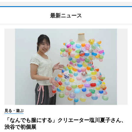
最新ニュース
見る・遊ぶ
「なんでも服にする」クリエーター塩川夏子さん、
渋谷で初個展