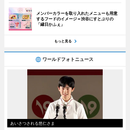
メンバーカラーを取り入れたメニューも用意
するフードのイメージ＝渋谷にすとぷりの
「縁日かふぇ」
もっと見る
ワールドフォトニュース
あいさつされる悠仁さま