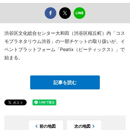
渋谷区文化総合センター大和田（渋谷区桜丘町）内「コス
モプラネタリウム渋谷」の一部チケットの取り扱いが、イ
ベントプラットフォーム「Peatix（ピーティックス）」で
始まる。
記事を読む
前の地図
次の地図