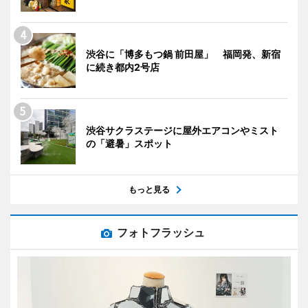
渋谷に「博多もつ鍋 前田屋」 福岡発、新宿
に続き都内2号店
渋谷サクラステージに屋外エアコンやミスト
の「避暑」スポット
もっと見る
フォトフラッシュ