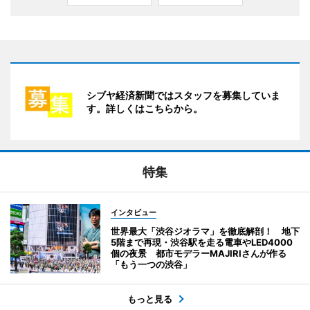
シブヤ経済新聞ではスタッフを募集していま
す。詳しくはこちらから。
特集
インタビュー
世界最大「渋谷ジオラマ」を徹底解剖！ 地下
5階まで再現・渋谷駅を走る電車やLED4000
個の夜景 都市モデラーMAJIRIさんが作る
「もう一つの渋谷」
もっと見る