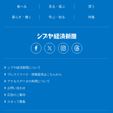
食べる
見る・遊ぶ
買う
暮らす・働く
学ぶ・知る
特集
シブヤ経済新聞について
プレスリリース・情報提供はこちらから
アクセスデータの利用について
お問い合わせ
広告のご案内
スタッフ募集