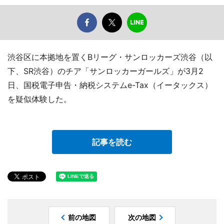
渋谷区に本拠地を置くBリーグ・サンロッカーズ渋谷（以
下、SR渋谷）のチア「サンロッカーガールズ」が3月2
日、国税電子申告・納税システムe-Tax（イータックス）
を疑似体験した。
記事を読む
前の地図
次の地図