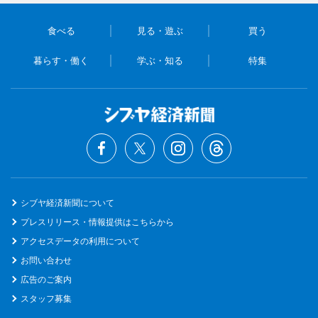
食べる
見る・遊ぶ
買う
暮らす・働く
学ぶ・知る
特集
シブヤ経済新聞について
プレスリリース・情報提供はこちらから
アクセスデータの利用について
お問い合わせ
広告のご案内
スタッフ募集