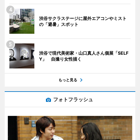
渋谷サクラステージに屋外エアコンやミスト
の「避暑」スポット
渋谷で現代美術家・山口真人さん個展「SELF
Y」 自撮り女性描く
もっと見る
フォトフラッシュ