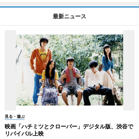
最新ニュース
見る・遊ぶ
映画「ハチミツとクローバー」デジタル版、渋谷で
リバイバル上映