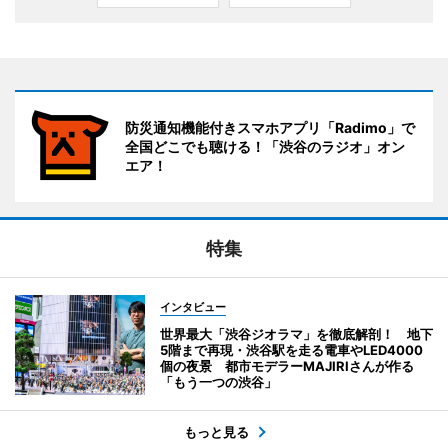
防災通知機能付きスマホアプリ「Radimo」で
全国どこでも聴ける！「渋谷のラジオ」オン
エア！
特集
インタビュー
世界最大「渋谷ジオラマ」を徹底解剖！ 地下
5階まで再現・渋谷駅を走る電車やLED4000
個の夜景 都市モデラーMAJIRIさんが作る
「もう一つの渋谷」
もっと見る