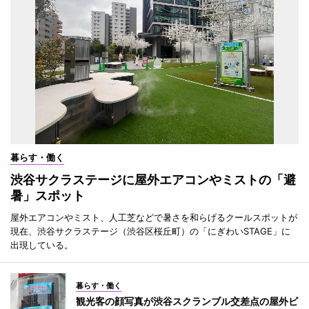
暮らす・働く
渋谷サクラステージに屋外エアコンやミストの「避
暑」スポット
屋外エアコンやミスト、人工芝などで暑さを和らげるクールスポットが
現在、渋谷サクラステージ（渋谷区桜丘町）の「にぎわいSTAGE」に
出現している。
暮らす・働く
観光客の顔写真が渋谷スクランブル交差点の屋外ビ