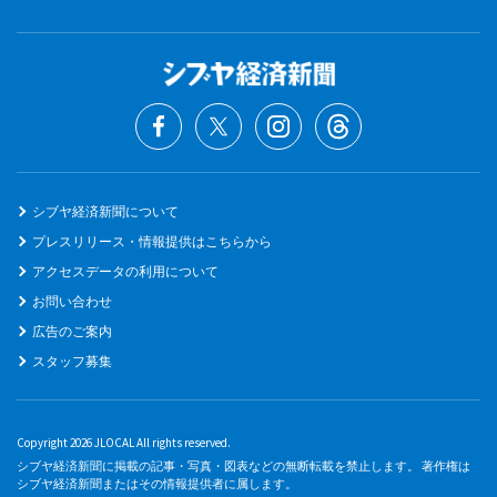
シブヤ経済新聞について
プレスリリース・情報提供はこちらから
アクセスデータの利用について
お問い合わせ
広告のご案内
スタッフ募集
Copyright 2026 JLOCAL All rights reserved.
シブヤ経済新聞に掲載の記事・写真・図表などの無断転載を禁止します。 著作権は
シブヤ経済新聞またはその情報提供者に属します。