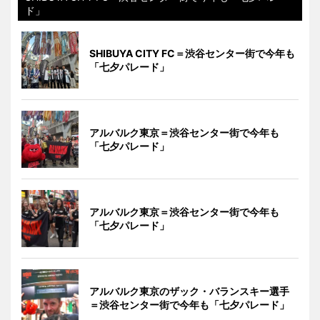
ド」
SHIBUYA CITY FC＝渋谷センター街で今年も
「七夕パレード」
アルバルク東京＝渋谷センター街で今年も
「七夕パレード」
アルバルク東京＝渋谷センター街で今年も
「七夕パレード」
アルバルク東京のザック・バランスキー選手
＝渋谷センター街で今年も「七夕パレード」