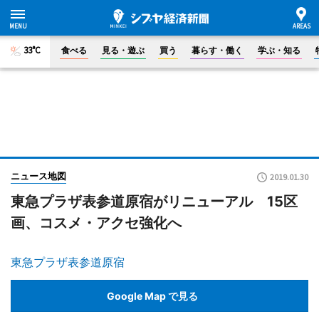
33°C
食べる
見る・遊ぶ
買う
暮らす・働く
学ぶ・知る
ニュース地図
2019.01.30
東急プラザ表参道原宿がリニューアル 15区
画、コスメ・アクセ強化へ
東急プラザ表参道原宿
Google Map で見る