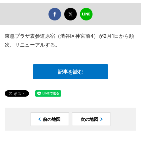
東急プラザ表参道原宿（渋谷区神宮前4）が2月1日から順
次、リニューアルする。
記事を読む
前の地図
次の地図