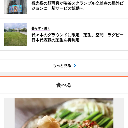
観光客の顔写真が渋谷スクランブル交差点の屋外ビ
ジョンに 新サービス始動へ
暮らす・働く
代々木のグラウンドに限定「芝生」空間 ラグビー
日本代表戦の芝生を再利用
もっと見る
食べる