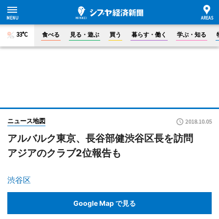
33°C
食べる
見る・遊ぶ
買う
暮らす・働く
学ぶ・知る
ニュース地図
2018.10.05
アルバルク東京、長谷部健渋谷区長を訪問
アジアのクラブ2位報告も
渋谷区
Google Map で見る