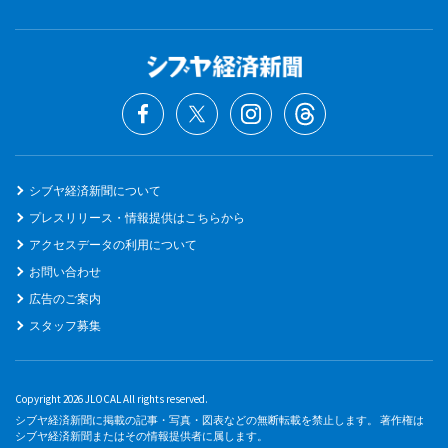
シブヤ経済新聞について
プレスリリース・情報提供はこちらから
アクセスデータの利用について
お問い合わせ
広告のご案内
スタッフ募集
Copyright 2026 JLOCAL All rights reserved.
シブヤ経済新聞に掲載の記事・写真・図表などの無断転載を禁止します。 著作権は
シブヤ経済新聞またはその情報提供者に属します。