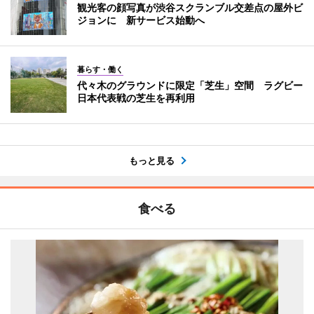
観光客の顔写真が渋谷スクランブル交差点の屋外ビ
ジョンに 新サービス始動へ
暮らす・働く
代々木のグラウンドに限定「芝生」空間 ラグビー
日本代表戦の芝生を再利用
もっと見る
食べる