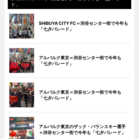
ド」
SHIBUYA CITY FC＝渋谷センター街で今年も
「七夕パレード」
アルバルク東京＝渋谷センター街で今年も
「七夕パレード」
アルバルク東京＝渋谷センター街で今年も
「七夕パレード」
アルバルク東京のザック・バランスキー選手
＝渋谷センター街で今年も「七夕パレード」