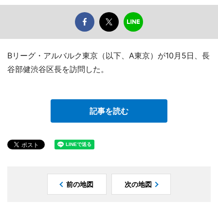
Bリーグ・アルバルク東京（以下、A東京）が10月5日、長
谷部健渋谷区長を訪問した。
記事を読む
前の地図
次の地図