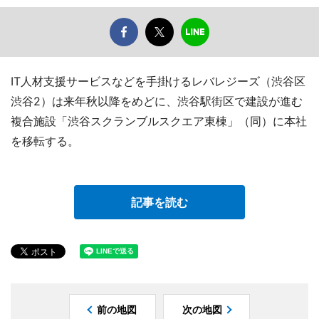
IT人材支援サービスなどを手掛けるレバレジーズ（渋谷区
渋谷2）は来年秋以降をめどに、渋谷駅街区で建設が進む
複合施設「渋谷スクランブルスクエア東棟」（同）に本社
を移転する。
記事を読む
前の地図
次の地図