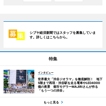
シブヤ経済新聞ではスタッフを募集していま
す。詳しくはこちらから。
特集
インタビュー
世界最大「渋谷ジオラマ」を徹底解剖！ 地下
5階まで再現・渋谷駅を走る電車やLED4000
個の夜景 都市モデラーMAJIRIさんが作る
「もう一つの渋谷」
もっと見る