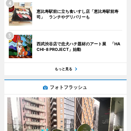
恵比寿駅前に立ち食いすし店「恵比寿駅前寿
司」 ランチやデリバリーも
西武渋谷店で忠犬ハチ題材のアート展 「HA
CHI-8 PROJECT」始動
もっと見る
フォトフラッシュ