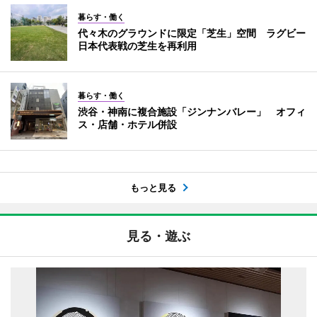
暮らす・働く
代々木のグラウンドに限定「芝生」空間 ラグビー
日本代表戦の芝生を再利用
暮らす・働く
渋谷・神南に複合施設「ジンナンバレー」 オフィ
ス・店舗・ホテル併設
もっと見る
見る・遊ぶ