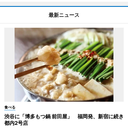
最新ニュース
食べる
渋谷に「博多もつ鍋 前田屋」 福岡発、新宿に続き
都内2号店