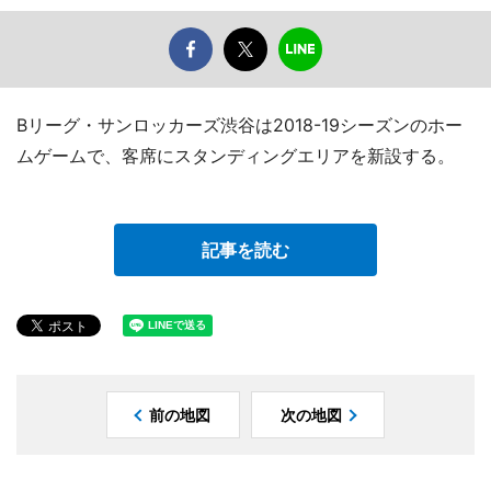
Bリーグ・サンロッカーズ渋谷は2018-19シーズンのホー
ムゲームで、客席にスタンディングエリアを新設する。
記事を読む
前の地図
次の地図