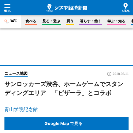
34°C
食べる
見る・遊ぶ
買う
暮らす・働く
学ぶ・知る
ニュース地図
2018.08.11
サンロッカーズ渋谷、ホームゲームでスタン
ディングエリア 「ピザーラ」とコラボ
青山学院記念館
Google Map で見る