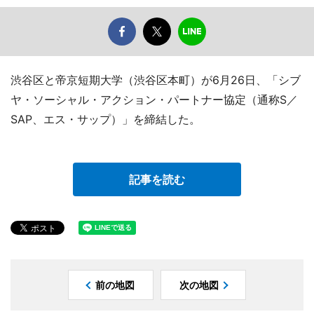
渋谷区と帝京短期大学（渋谷区本町）が6月26日、「シブ
ヤ・ソーシャル・アクション・パートナー協定（通称S／
SAP、エス・サップ）」を締結した。
記事を読む
前の地図
次の地図