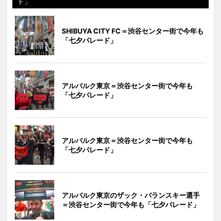
ド」
SHIBUYA CITY FC＝渋谷センター街で今年も
「七夕パレード」
アルバルク東京＝渋谷センター街で今年も
「七夕パレード」
アルバルク東京＝渋谷センター街で今年も
「七夕パレード」
アルバルク東京のザック・バランスキー選手
＝渋谷センター街で今年も「七夕パレード」