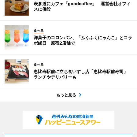
表参道にカフェ「goodcoffee」 運営会社オフィ
スに併設
食べる
洋菓子のコロンバン、「ふくふくにゃんこ」とコラ
ボ縁日 原宿2店舗で
食べる
恵比寿駅前に立ち食いすし店「恵比寿駅前寿司」
ランチやデリバリーも
もっと見る