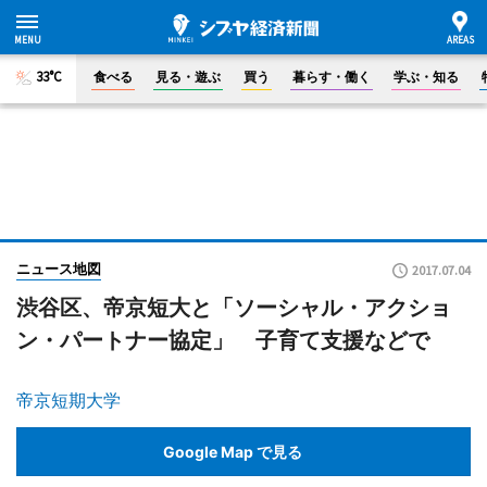
33°C
食べる
見る・遊ぶ
買う
暮らす・働く
学ぶ・知る
ニュース地図
2017.07.04
渋谷区、帝京短大と「ソーシャル・アクショ
ン・パートナー協定」 子育て支援などで
帝京短期大学
Google Map で見る