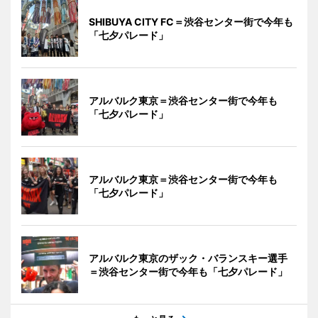
SHIBUYA CITY FC＝渋谷センター街で今年も
「七夕パレード」
アルバルク東京＝渋谷センター街で今年も
「七夕パレード」
アルバルク東京＝渋谷センター街で今年も
「七夕パレード」
アルバルク東京のザック・バランスキー選手
＝渋谷センター街で今年も「七夕パレード」