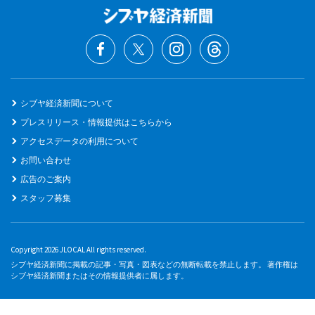
シブヤ経済新聞について
プレスリリース・情報提供はこちらから
アクセスデータの利用について
お問い合わせ
広告のご案内
スタッフ募集
Copyright 2026 JLOCAL All rights reserved.
シブヤ経済新聞に掲載の記事・写真・図表などの無断転載を禁止します。 著作権は
シブヤ経済新聞またはその情報提供者に属します。