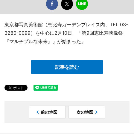
東京都写真美術館（恵比寿ガーデンプレイス内、TEL 03-
3280-0099）を中心に2月10日、「第9回恵比寿映像祭
『マルチプルな未来』」が始まった。
記事を読む
前の地図
次の地図