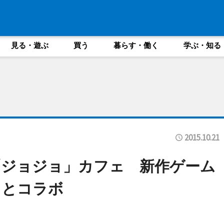
見る・遊ぶ
買う
暮らす・働く
学ぶ・知る
2015.10.21
「ジョジョ」カフェ 新作ゲーム
」とコラボ