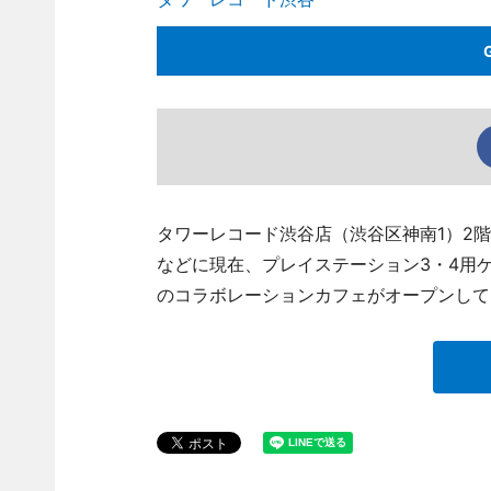
タワーレコード渋谷店（渋谷区神南1）2階の「TOW
などに現在、プレイステーション3・4用
のコラボレーションカフェがオープンして