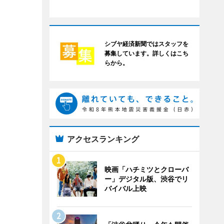
シブヤ経済新聞ではスタッフを
募集しています。詳しくはこち
らから。
アクセスランキング
映画「ハチミツとクローバ
ー」デジタル版、渋谷でリ
バイバル上映