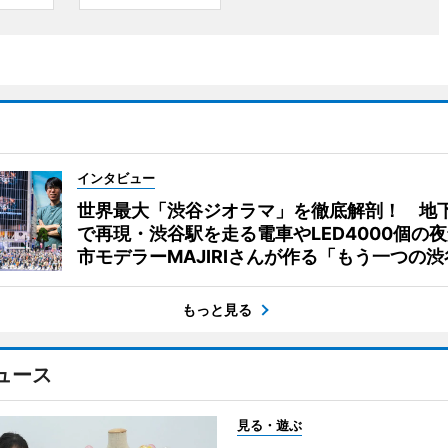
インタビュー
世界最大「渋谷ジオラマ」を徹底解剖！ 地
で再現・渋谷駅を走る電車やLED4000個の
市モデラーMAJIRIさんが作る「もう一つの渋
もっと見る
ュース
見る・遊ぶ