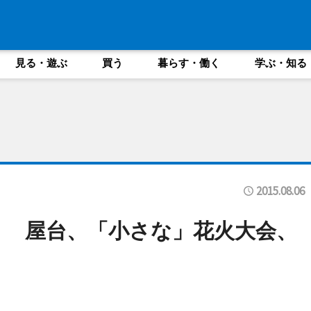
見る・遊ぶ
買う
暮らす・働く
学ぶ・知る
2015.08.06
祭り 屋台、「小さな」花火大会、