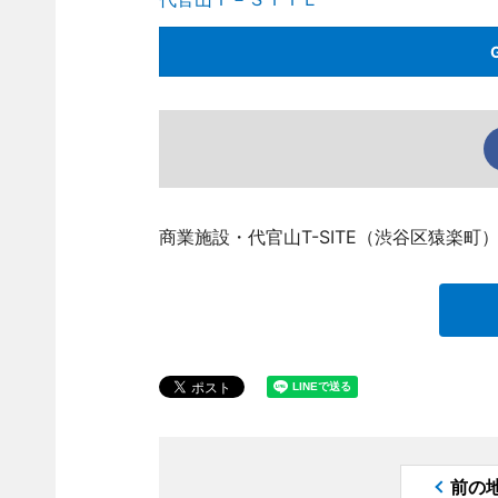
商業施設・代官山T-SITE（渋谷区猿楽町
前の