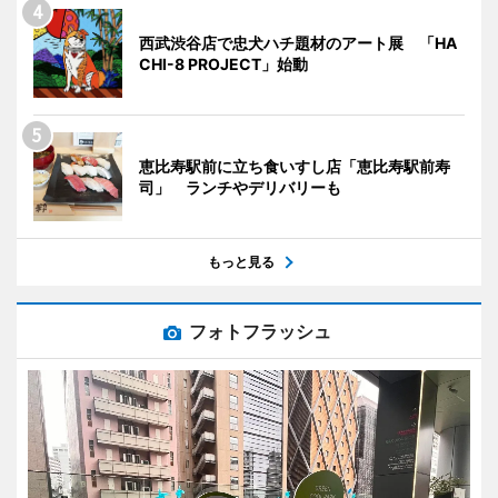
西武渋谷店で忠犬ハチ題材のアート展 「HA
CHI-8 PROJECT」始動
恵比寿駅前に立ち食いすし店「恵比寿駅前寿
司」 ランチやデリバリーも
もっと見る
フォトフラッシュ