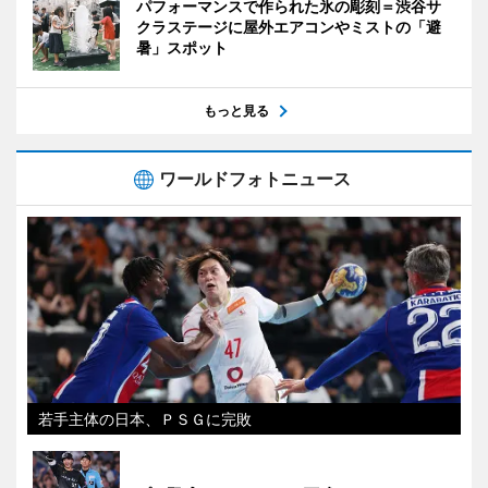
パフォーマンスで作られた氷の彫刻＝渋谷サ
クラステージに屋外エアコンやミストの「避
暑」スポット
もっと見る
ワールドフォトニュース
若手主体の日本、ＰＳＧに完敗