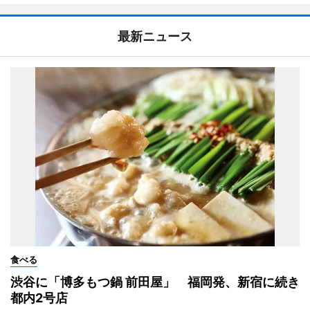
最新ニュース
食べる
渋谷に「博多もつ鍋 前田屋」 福岡発、新宿に続き
都内2号店