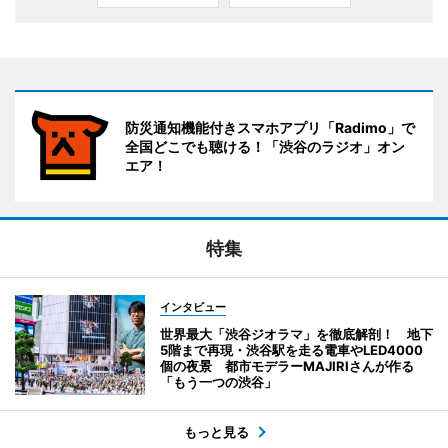
防災通知機能付きスマホアプリ「Radimo」で
全国どこでも聴ける！「渋谷のラジオ」オン
エア！
特集
インタビュー
世界最大「渋谷ジオラマ」を徹底解剖！ 地下
5階まで再現・渋谷駅を走る電車やLED4000
個の夜景 都市モデラーMAJIRIさんが作る
「もう一つの渋谷」
もっと見る