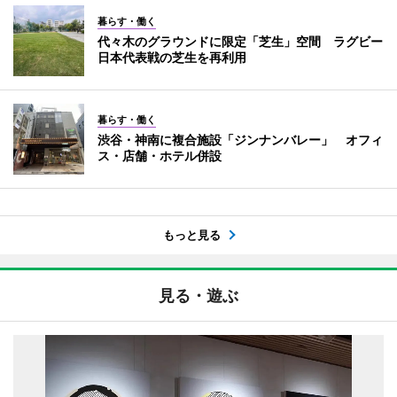
暮らす・働く
代々木のグラウンドに限定「芝生」空間 ラグビー
日本代表戦の芝生を再利用
暮らす・働く
渋谷・神南に複合施設「ジンナンバレー」 オフィ
ス・店舗・ホテル併設
もっと見る
見る・遊ぶ