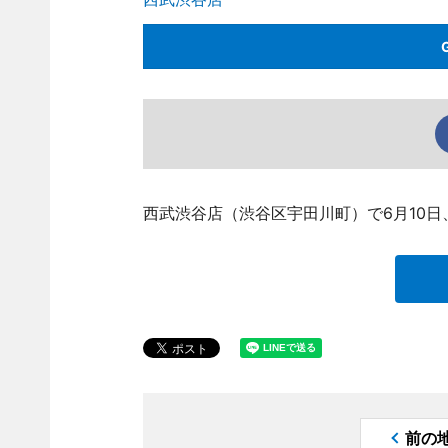
西武渋谷店（渋谷区宇田川町）で6月10
前の