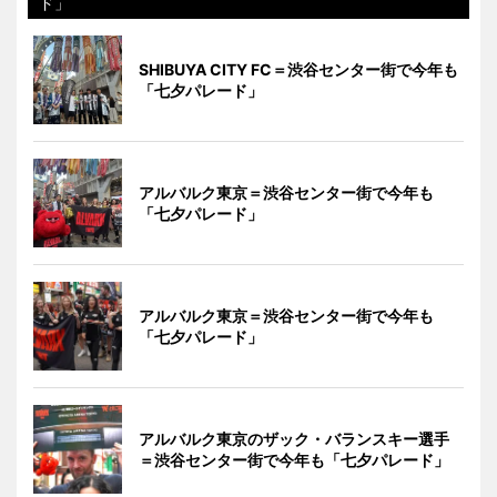
ド」
SHIBUYA CITY FC＝渋谷センター街で今年も
「七夕パレード」
アルバルク東京＝渋谷センター街で今年も
「七夕パレード」
アルバルク東京＝渋谷センター街で今年も
「七夕パレード」
アルバルク東京のザック・バランスキー選手
＝渋谷センター街で今年も「七夕パレード」