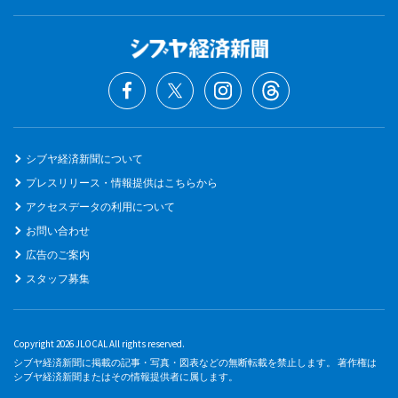
シブヤ経済新聞について
プレスリリース・情報提供はこちらから
アクセスデータの利用について
お問い合わせ
広告のご案内
スタッフ募集
Copyright 2026 JLOCAL All rights reserved.
シブヤ経済新聞に掲載の記事・写真・図表などの無断転載を禁止します。 著作権は
シブヤ経済新聞またはその情報提供者に属します。