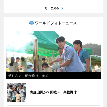
もっと見る
ワールドフォトニュース
悠仁さま、朝食作りに参加
青森山田が２回戦へ 高校野球