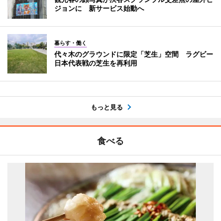
ジョンに 新サービス始動へ
暮らす・働く
代々木のグラウンドに限定「芝生」空間 ラグビー
日本代表戦の芝生を再利用
もっと見る
食べる