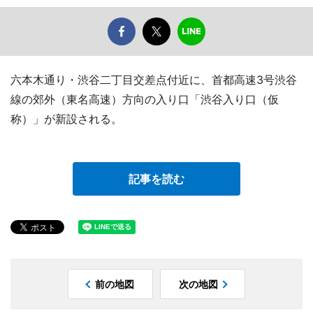
六本木通り・渋谷二丁目交差点付近に、首都高速3号渋谷
線の郊外（東名高速）方向の入り口「渋谷入り口（仮
称）」が新設される。
記事を読む
前の地図
次の地図