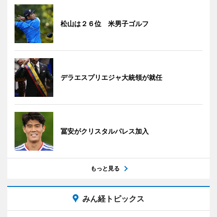
松山は２６位 米男子ゴルフ
デラエスプリエジャ大統領が就任
冨安がクリスタルパレス加入
もっと見る
みん経トピックス