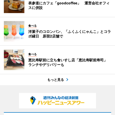
表参道にカフェ「goodcoffee」 運営会社オフィ
スに併設
食べる
洋菓子のコロンバン、「ふくふくにゃんこ」とコラ
ボ縁日 原宿2店舗で
食べる
恵比寿駅前に立ち食いすし店「恵比寿駅前寿司」
ランチやデリバリーも
もっと見る