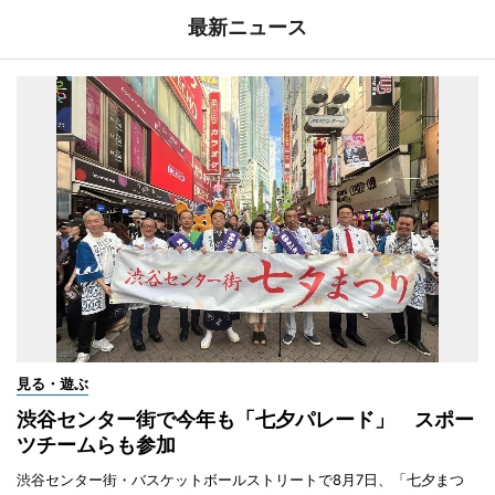
最新ニュース
見る・遊ぶ
渋谷センター街で今年も「七夕パレード」 スポー
ツチームらも参加
渋谷センター街・バスケットボールストリートで8月7日、「七夕まつ