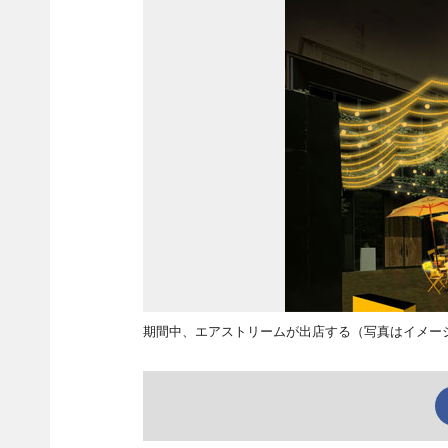
期間中、エアストリームが出店する（写真はイメー