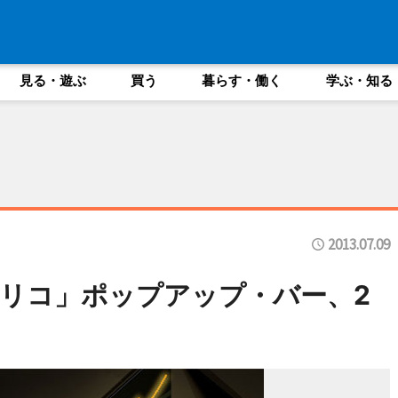
見る・遊ぶ
買う
暮らす・働く
学ぶ・知る
2013.07.09
リコ」ポップアップ・バー、2