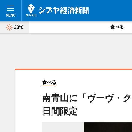
食べる
33°C
食べる
南青山に「ヴーヴ・ク
日間限定