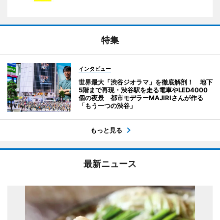
特集
インタビュー
世界最大「渋谷ジオラマ」を徹底解剖！ 地下
5階まで再現・渋谷駅を走る電車やLED4000
個の夜景 都市モデラーMAJIRIさんが作る
「もう一つの渋谷」
もっと見る
最新ニュース