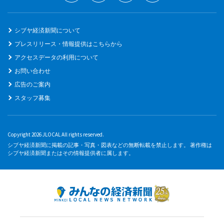
シブヤ経済新聞について
プレスリリース・情報提供はこちらから
アクセスデータの利用について
お問い合わせ
広告のご案内
スタッフ募集
Copyright 2026 JLOCAL All rights reserved.
シブヤ経済新聞に掲載の記事・写真・図表などの無断転載を禁止します。 著作権は
シブヤ経済新聞またはその情報提供者に属します。