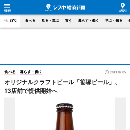
33°C
食べる
見る・遊ぶ
買う
暮らす・働く
学ぶ・知る
食べる
暮らす・働く
2013.07.05
オリジナルクラフトビール「笹塚ビール」、
13店舗で提供開始へ