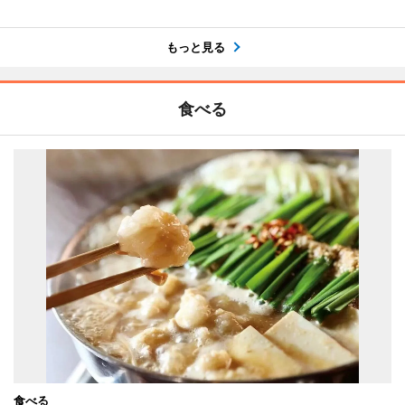
もっと見る
食べる
食べる