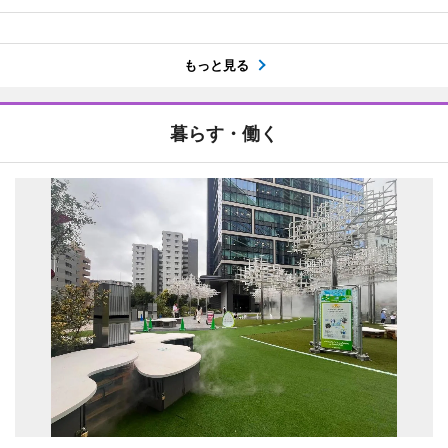
もっと見る
暮らす・働く