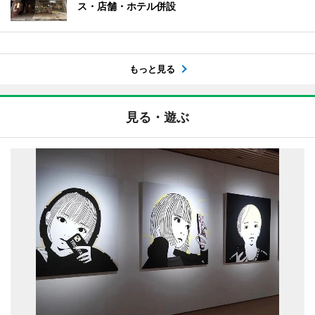
ス・店舗・ホテル併設
もっと見る
見る・遊ぶ