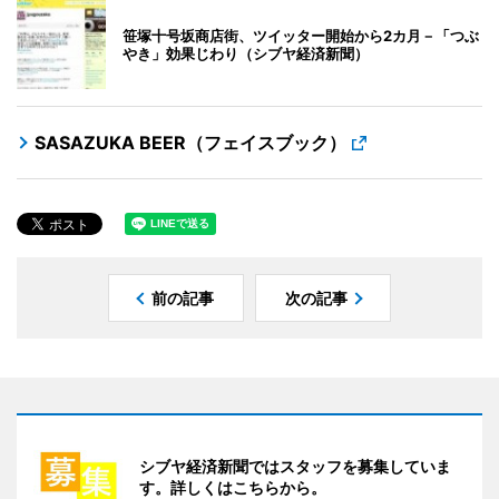
笹塚十号坂商店街、ツイッター開始から2カ月－「つぶ
やき」効果じわり（シブヤ経済新聞）
SASAZUKA BEER（フェイスブック）
前の記事
次の記事
シブヤ経済新聞ではスタッフを募集していま
す。詳しくはこちらから。