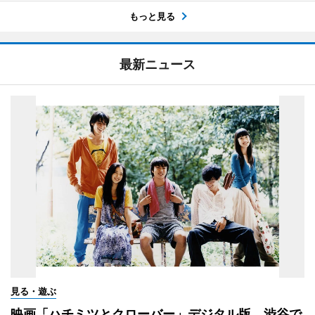
もっと見る
最新ニュース
見る・遊ぶ
映画「ハチミツとクローバー」デジタル版、渋谷で