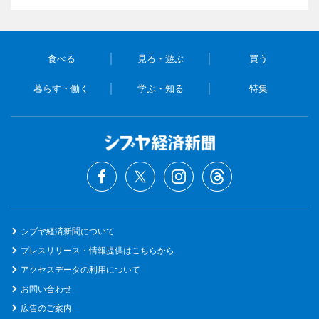
食べる
見る・遊ぶ
買う
暮らす・働く
学ぶ・知る
特集
シブヤ経済新聞について
プレスリリース・情報提供はこちらから
アクセスデータの利用について
お問い合わせ
広告のご案内