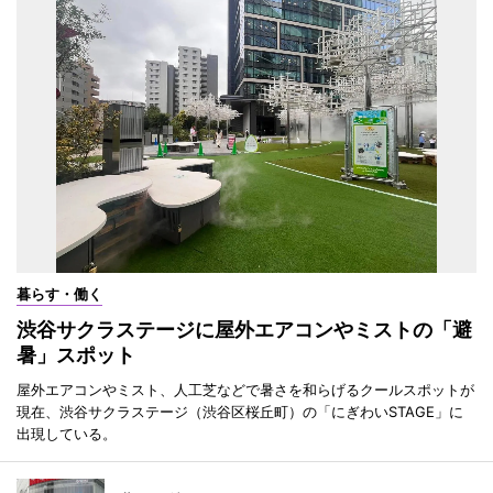
暮らす・働く
渋谷サクラステージに屋外エアコンやミストの「避
暑」スポット
屋外エアコンやミスト、人工芝などで暑さを和らげるクールスポットが
現在、渋谷サクラステージ（渋谷区桜丘町）の「にぎわいSTAGE」に
出現している。