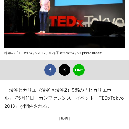
昨年の「TEDxTokyo 2012」の様子©tedxtokyo's photostream
渋谷ヒカリエ（渋谷区渋谷2）9階の「ヒカリエホー
ル」で5月11日、カンファレンス・イベント「TEDxTokyo
2013」が開催される。
［広告］