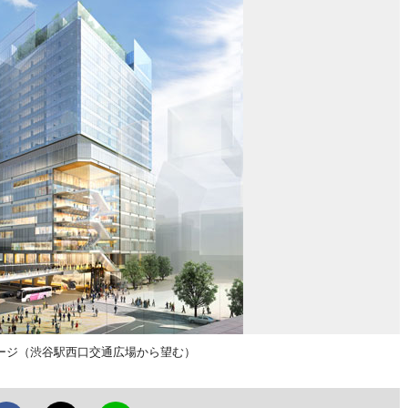
ージ（渋谷駅西口交通広場から望む）