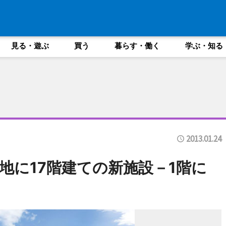
見る・遊ぶ
買う
暮らす・働く
学ぶ・知る
2013.01.24
地に17階建ての新施設－1階に