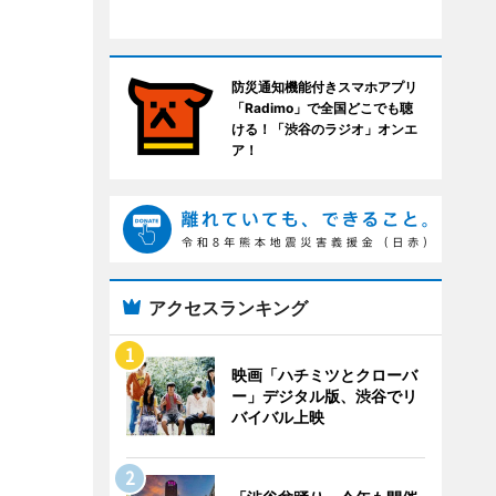
防災通知機能付きスマホアプリ
「Radimo」で全国どこでも聴
ける！「渋谷のラジオ」オンエ
ア！
アクセスランキング
映画「ハチミツとクローバ
ー」デジタル版、渋谷でリ
バイバル上映