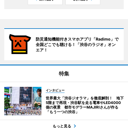
防災通知機能付きスマホアプリ「Radimo」で
全国どこでも聴ける！「渋谷のラジオ」オン
エア！
特集
インタビュー
世界最大「渋谷ジオラマ」を徹底解剖！ 地下
5階まで再現・渋谷駅を走る電車やLED4000
個の夜景 都市モデラーMAJIRIさんが作る
「もう一つの渋谷」
もっと見る