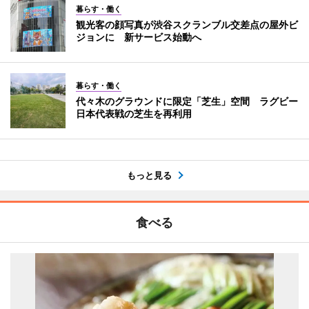
暮らす・働く
観光客の顔写真が渋谷スクランブル交差点の屋外ビ
ジョンに 新サービス始動へ
暮らす・働く
代々木のグラウンドに限定「芝生」空間 ラグビー
日本代表戦の芝生を再利用
もっと見る
食べる