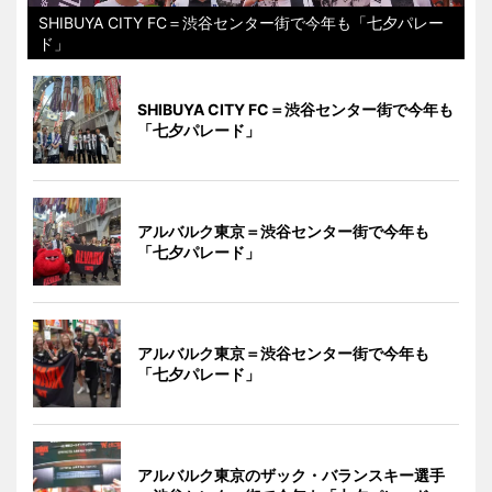
SHIBUYA CITY FC＝渋谷センター街で今年も「七夕パレー
ド」
SHIBUYA CITY FC＝渋谷センター街で今年も
「七夕パレード」
アルバルク東京＝渋谷センター街で今年も
「七夕パレード」
アルバルク東京＝渋谷センター街で今年も
「七夕パレード」
アルバルク東京のザック・バランスキー選手