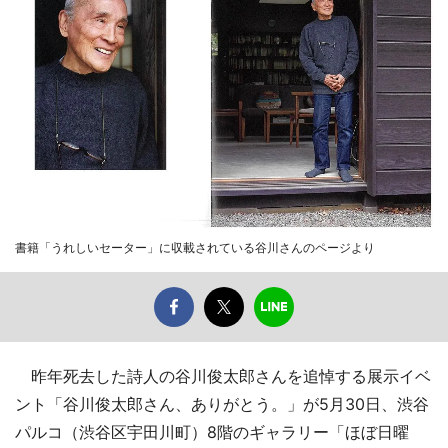
書籍「うれしいセーター」に収載されている谷川さんのページより
昨年死去した詩人の谷川俊太郎さんを追悼する展示イベ
ント「谷川俊太郎さん、ありがとう。」が5月30日、渋谷
パルコ（渋谷区宇田川町）8階のギャラリー「ほぼ日曜