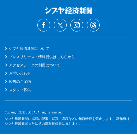
シブヤ経済新聞について
プレスリリース・情報提供はこちらから
アクセスデータの利用について
お問い合わせ
広告のご案内
スタッフ募集
Copyright 2026 JLOCAL All rights reserved.
シブヤ経済新聞に掲載の記事・写真・図表などの無断転載を禁止します。 著作権は
シブヤ経済新聞またはその情報提供者に属します。