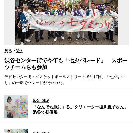
見る・遊ぶ
渋谷センター街で今年も「七夕パレード」 スポー
ツチームらも参加
渋谷センター街・バスケットボールストリートで8月7日、「七夕まつ
り」の一環でパレードが行われた。
見る・遊ぶ
「なんでも服にする」クリエーター塩川夏子さん、
渋谷で初個展
見る・遊ぶ