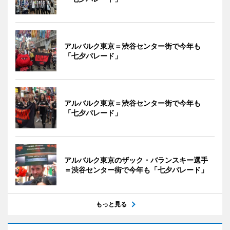
アルバルク東京＝渋谷センター街で今年も
「七夕パレード」
アルバルク東京＝渋谷センター街で今年も
「七夕パレード」
アルバルク東京のザック・バランスキー選手
＝渋谷センター街で今年も「七夕パレード」
もっと見る