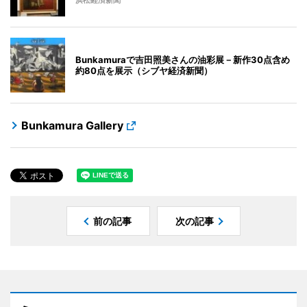
浜松経済新聞
Bunkamuraで吉田照美さんの油彩展－新作30点含め
約80点を展示（シブヤ経済新聞）
Bunkamura Gallery
前の記事
次の記事