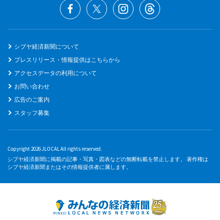
シブヤ経済新聞について
プレスリリース・情報提供はこちらから
アクセスデータの利用について
お問い合わせ
広告のご案内
スタッフ募集
Copyright 2026 JLOCAL All rights reserved.
シブヤ経済新聞に掲載の記事・写真・図表などの無断転載を禁止します。 著作権は
シブヤ経済新聞またはその情報提供者に属します。