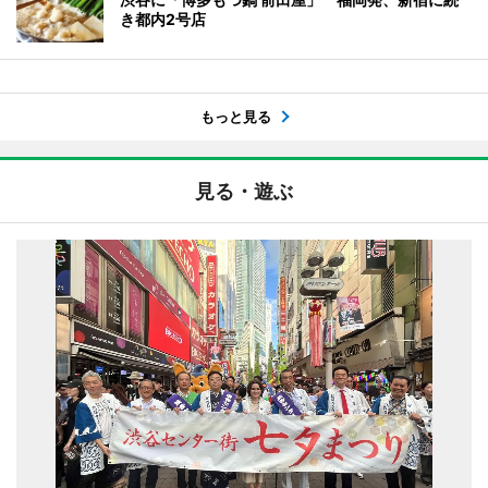
き都内2号店
もっと見る
見る・遊ぶ