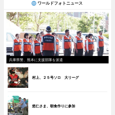
ワールドフォトニュース
兵庫県警、熊本に支援部隊を派遣
村上、２５号ソロ 大リーグ
悠仁さま、朝食作りに参加