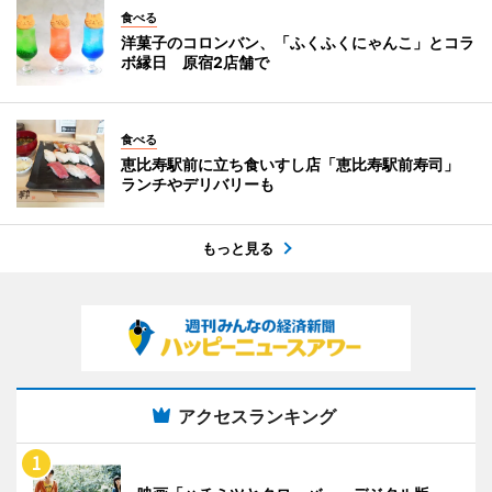
食べる
洋菓子のコロンバン、「ふくふくにゃんこ」とコラ
ボ縁日 原宿2店舗で
食べる
恵比寿駅前に立ち食いすし店「恵比寿駅前寿司」
ランチやデリバリーも
もっと見る
アクセスランキング