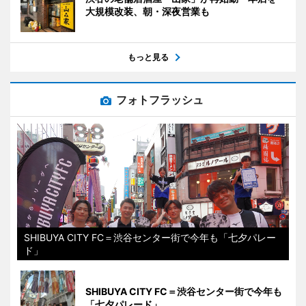
大規模改装、朝・深夜営業も
もっと見る
フォトフラッシュ
SHIBUYA CITY FC＝渋谷センター街で今年も「七夕パレー
ド」
SHIBUYA CITY FC＝渋谷センター街で今年も
「七夕パレード」