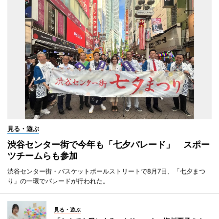
見る・遊ぶ
渋谷センター街で今年も「七夕パレード」 スポー
ツチームらも参加
渋谷センター街・バスケットボールストリートで8月7日、「七夕まつ
り」の一環でパレードが行われた。
見る・遊ぶ