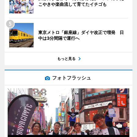
こやきや楽曲流して育てたイチゴも
東京メトロ「銀座線」ダイヤ改正で増発 日
中は3分間隔で運行へ
もっと見る
フォトフラッシュ