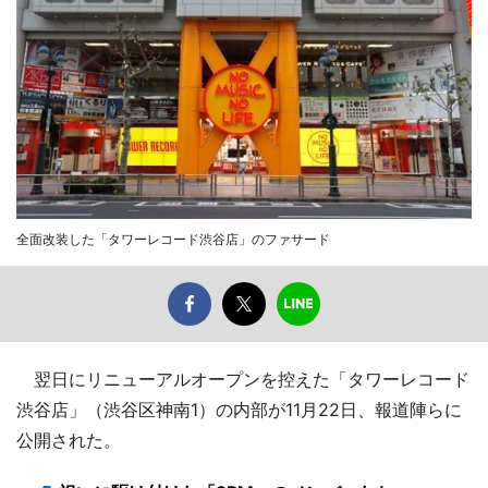
全面改装した「タワーレコード渋谷店」のファサード
翌日にリニューアルオープンを控えた「タワーレコード
渋谷店」（渋谷区神南1）の内部が11月22日、報道陣らに
公開された。