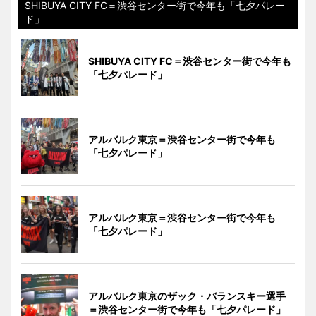
SHIBUYA CITY FC＝渋谷センター街で今年も「七夕パレー
ド」
SHIBUYA CITY FC＝渋谷センター街で今年も
「七夕パレード」
アルバルク東京＝渋谷センター街で今年も
「七夕パレード」
アルバルク東京＝渋谷センター街で今年も
「七夕パレード」
アルバルク東京のザック・バランスキー選手
＝渋谷センター街で今年も「七夕パレード」