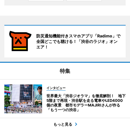
防災通知機能付きスマホアプリ「Radimo」で
全国どこでも聴ける！「渋谷のラジオ」オン
エア！
特集
インタビュー
世界最大「渋谷ジオラマ」を徹底解剖！ 地下
5階まで再現・渋谷駅を走る電車やLED4000
個の夜景 都市モデラーMAJIRIさんが作る
「もう一つの渋谷」
もっと見る