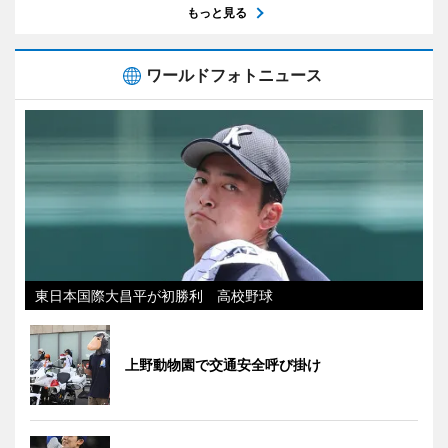
もっと見る
ワールドフォトニュース
東日本国際大昌平が初勝利 高校野球
上野動物園で交通安全呼び掛け