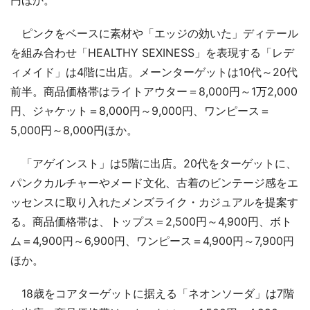
ピンクをベースに素材や「エッジの効いた」ディテール
を組み合わせ「HEALTHY SEXINESS」を表現する「レデ
ィメイド」は4階に出店。メーンターゲットは10代～20代
前半。商品価格帯はライトアウター＝8,000円～1万2,000
円、ジャケット＝8,000円～9,000円、ワンピース＝
5,000円～8,000円ほか。
「アゲインスト」は5階に出店。20代をターゲットに、
パンクカルチャーやメード文化、古着のビンテージ感をエ
ッセンスに取り入れたメンズライク・カジュアルを提案す
る。商品価格帯は、トップス＝2,500円～4,900円、ボト
ム＝4,900円～6,900円、ワンピース＝4,900円～7,900円
ほか。
18歳をコアターゲットに据える「ネオンソーダ」は7階