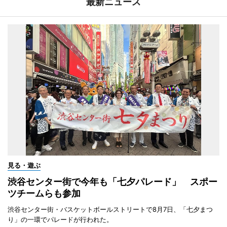
最新ニュース
見る・遊ぶ
渋谷センター街で今年も「七夕パレード」 スポー
ツチームらも参加
渋谷センター街・バスケットボールストリートで8月7日、「七夕まつ
り」の一環でパレードが行われた。