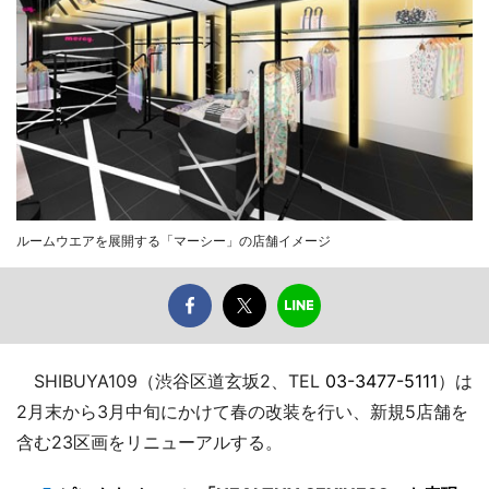
ルームウエアを展開する「マーシー」の店舗イメージ
SHIBUYA109（渋谷区道玄坂2、TEL
03-3477-5111
）は
2月末から3月中旬にかけて春の改装を行い、新規5店舗を
含む23区画をリニューアルする。