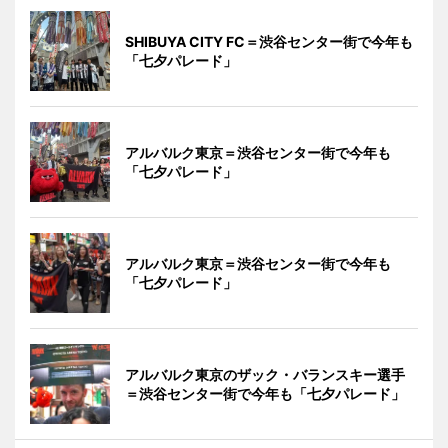
SHIBUYA CITY FC＝渋谷センター街で今年も
「七夕パレード」
アルバルク東京＝渋谷センター街で今年も
「七夕パレード」
アルバルク東京＝渋谷センター街で今年も
「七夕パレード」
アルバルク東京のザック・バランスキー選手
＝渋谷センター街で今年も「七夕パレード」