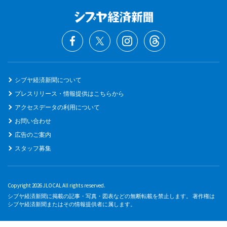
シブヤ経済新聞について
プレスリリース・情報提供はこちらから
アクセスデータの利用について
お問い合わせ
広告のご案内
スタッフ募集
Copyright 2026 JLOCAL All rights reserved.
シブヤ経済新聞に掲載の記事・写真・図表などの無断転載を禁止します。 著作権は
シブヤ経済新聞またはその情報提供者に属します。