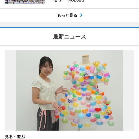
もっと見る
最新ニュース
見る・遊ぶ