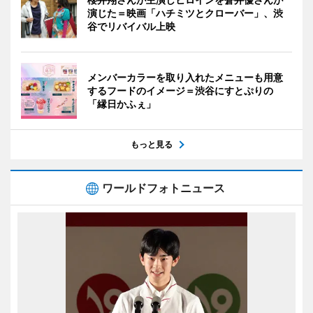
演じた＝映画「ハチミツとクローバー」、渋
谷でリバイバル上映
メンバーカラーを取り入れたメニューも用意
するフードのイメージ＝渋谷にすとぷりの
「縁日かふぇ」
もっと見る
ワールドフォトニュース