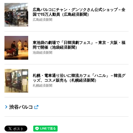
広島パルコにチャン・グンソクさん公式ショップ－全
国で15万人動員（広島経済新聞）
広島経済新聞
東池袋の劇場で「日韓演劇フェス」－東京・大阪・福
岡で開催（池袋経済新聞）
池袋経済新聞
札幌・電車通り沿いに韓流カフェ「ハニル」－韓流グ
ッズ、コスメ販売も（札幌経済新聞）
札幌経済新聞
渋谷パルコ