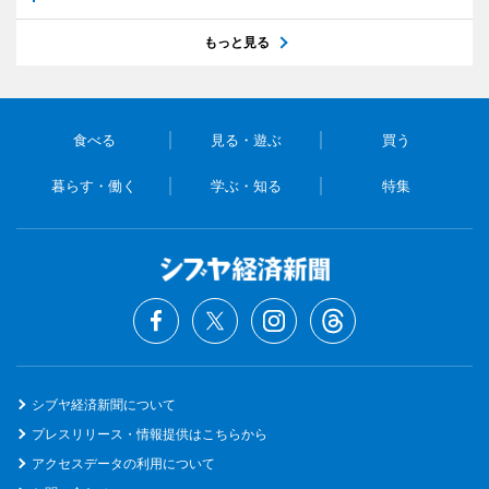
もっと見る
食べる
見る・遊ぶ
買う
暮らす・働く
学ぶ・知る
特集
シブヤ経済新聞について
プレスリリース・情報提供はこちらから
アクセスデータの利用について