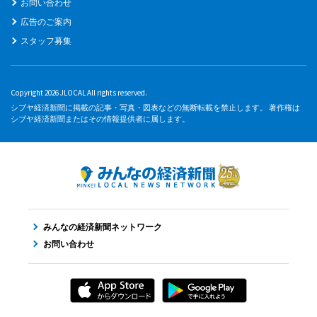
お問い合わせ
広告のご案内
スタッフ募集
Copyright 2026 JLOCAL All rights reserved.
シブヤ経済新聞に掲載の記事・写真・図表などの無断転載を禁止します。 著作権は
シブヤ経済新聞またはその情報提供者に属します。
みんなの経済新聞ネットワーク
お問い合わせ