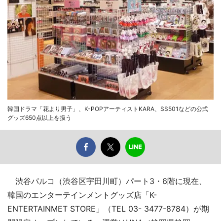
韓国ドラマ「花より男子」、K-POPアーティストKARA、SS501などの公式
グッズ650点以上を扱う
渋谷パルコ（渋谷区宇田川町）パート3・6階に現在、
韓国のエンターテインメントグッズ店「K-
ENTERTAINMET STORE」（TEL 03- 3477-8784）が期