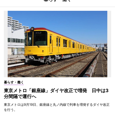
暮らす・働く
東京メトロ「銀座線」ダイヤ改正で増発 日中は3
分間隔で運行へ
東京メトロは9月19日、銀座線と丸ノ内線で列車を増発するダイヤ改正
を行う。