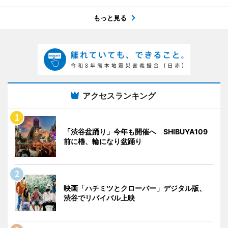
もっと見る
アクセスランキング
「渋谷盆踊り」今年も開催へ SHIBUYA109
前に櫓、輪になり盆踊り
映画「ハチミツとクローバー」デジタル版、
渋谷でリバイバル上映