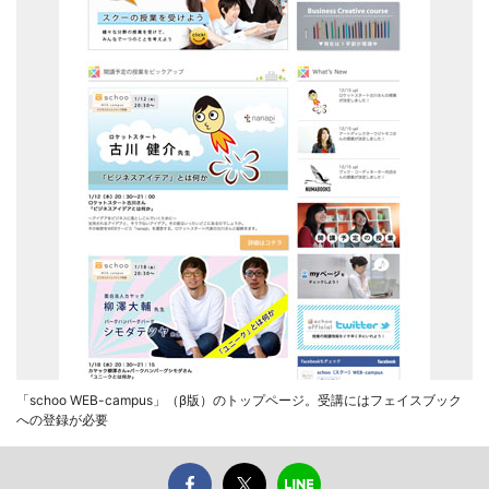
「schoo WEB-campus」（β版）のトップページ。受講にはフェイスブック
への登録が必要