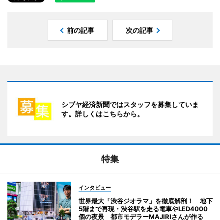
前の記事
次の記事
シブヤ経済新聞ではスタッフを募集していま
す。詳しくはこちらから。
特集
インタビュー
世界最大「渋谷ジオラマ」を徹底解剖！ 地下
5階まで再現・渋谷駅を走る電車やLED4000
個の夜景 都市モデラーMAJIRIさんが作る