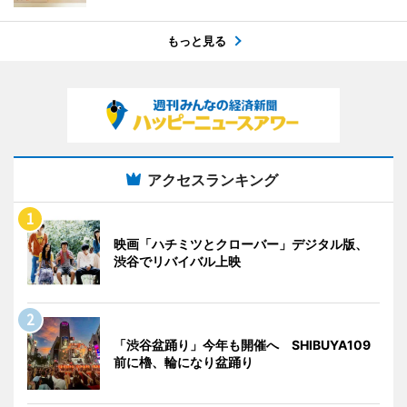
もっと見る
アクセスランキング
映画「ハチミツとクローバー」デジタル版、
渋谷でリバイバル上映
「渋谷盆踊り」今年も開催へ SHIBUYA109
前に櫓、輪になり盆踊り