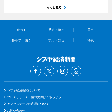
もっと見る
食べる
見る・遊ぶ
買う
暮らす・働く
学ぶ・知る
特集
シブヤ経済新聞について
プレスリリース・情報提供はこちらから
アクセスデータの利用について
お問い合わせ