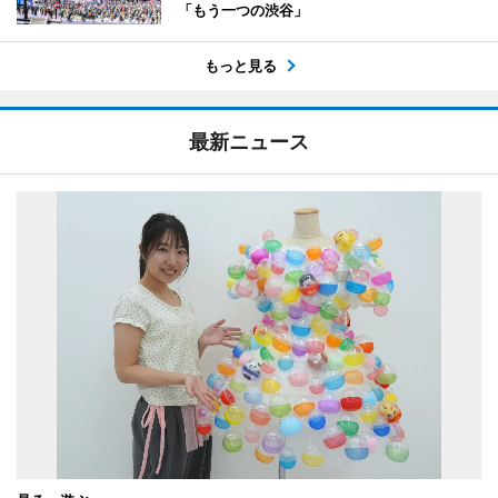
「もう一つの渋谷」
もっと見る
最新ニュース