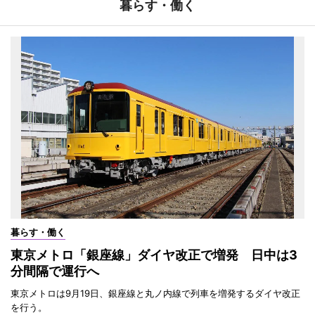
暮らす・働く
暮らす・働く
東京メトロ「銀座線」ダイヤ改正で増発 日中は3
分間隔で運行へ
東京メトロは9月19日、銀座線と丸ノ内線で列車を増発するダイヤ改正
を行う。