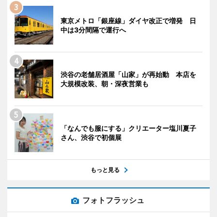
東京メトロ「銀座線」ダイヤ改正で増発 日
中は3分間隔で運行へ
渋谷の老舗居酒屋「山家」が再始動 本店を
大規模改装、朝・深夜営業も
「なんでも服にする」クリエーター塩川夏子
さん、渋谷で初個展
もっと見る
フォトフラッシュ