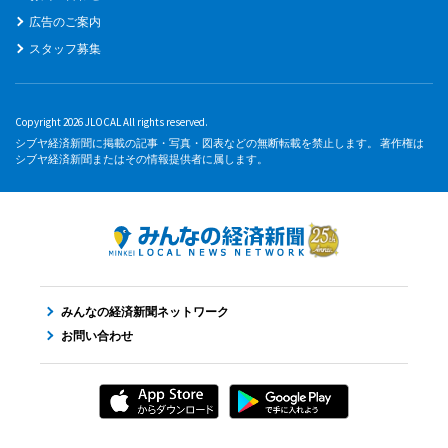
広告のご案内
スタッフ募集
Copyright 2026 JLOCAL All rights reserved.
シブヤ経済新聞に掲載の記事・写真・図表などの無断転載を禁止します。 著作権は
シブヤ経済新聞またはその情報提供者に属します。
みんなの経済新聞ネットワーク
お問い合わせ