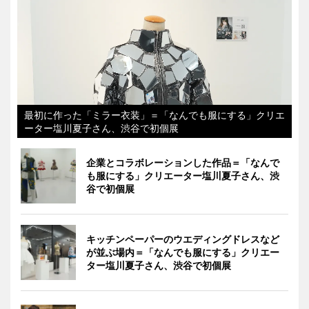
最初に作った「ミラー衣装」＝「なんでも服にする」クリエ
ーター塩川夏子さん、渋谷で初個展
企業とコラボレーションした作品＝「なんで
も服にする」クリエーター塩川夏子さん、渋
谷で初個展
キッチンペーパーのウエディングドレスなど
が並ぶ場内＝「なんでも服にする」クリエー
ター塩川夏子さん、渋谷で初個展