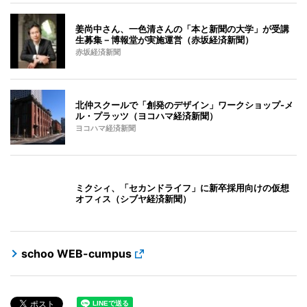
姜尚中さん、一色清さんの「本と新聞の大学」が受講
生募集－博報堂が実施運営（赤坂経済新聞）
赤坂経済新聞
北仲スクールで「創発のデザイン」ワークショップ-メ
ル・プラッツ（ヨコハマ経済新聞）
ヨコハマ経済新聞
ミクシィ、「セカンドライフ」に新卒採用向けの仮想
オフィス（シブヤ経済新聞）
schoo WEB-cumpus