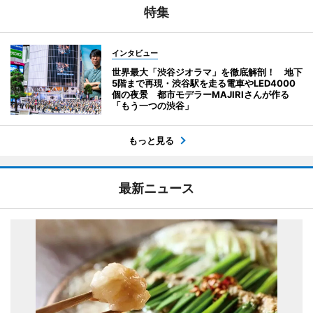
特集
インタビュー
世界最大「渋谷ジオラマ」を徹底解剖！ 地下
5階まで再現・渋谷駅を走る電車やLED4000
個の夜景 都市モデラーMAJIRIさんが作る
「もう一つの渋谷」
もっと見る
最新ニュース