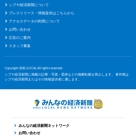
シブヤ経済新聞について
プレスリリース・情報提供はこちらから
アクセスデータの利用について
お問い合わせ
広告のご案内
スタッフ募集
Copyright 2026 JLOCAL All rights reserved.
シブヤ経済新聞に掲載の記事・写真・図表などの無断転載を禁止します。 著作権は
シブヤ経済新聞またはその情報提供者に属します。
みんなの経済新聞ネットワーク
お問い合わせ