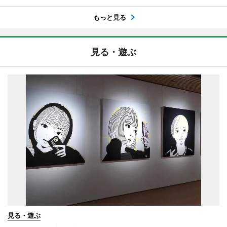
もっと見る
見る・遊ぶ
見る・遊ぶ