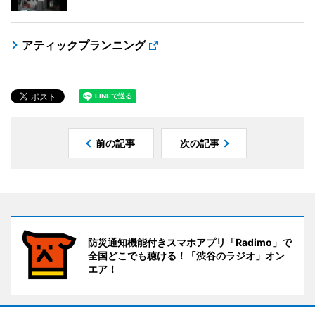
アティックプランニング
前の記事
次の記事
防災通知機能付きスマホアプリ「Radimo」で
全国どこでも聴ける！「渋谷のラジオ」オン
エア！