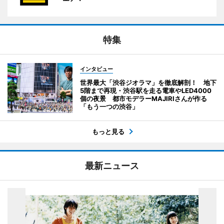
特集
インタビュー
世界最大「渋谷ジオラマ」を徹底解剖！ 地下
5階まで再現・渋谷駅を走る電車やLED4000
個の夜景 都市モデラーMAJIRIさんが作る
「もう一つの渋谷」
もっと見る
最新ニュース