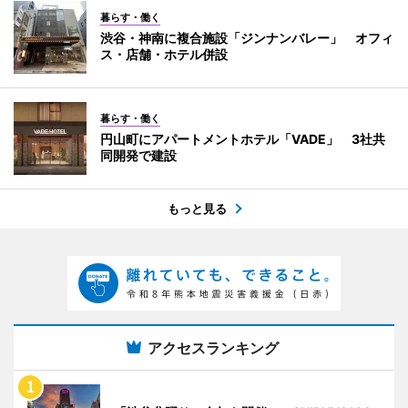
暮らす・働く
渋谷・神南に複合施設「ジンナンバレー」 オフィ
ス・店舗・ホテル併設
暮らす・働く
円山町にアパートメントホテル「VADE」 3社共
同開発で建設
もっと見る
アクセスランキング