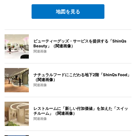
地図を見る
ピューティーグッズ・サービスを提供する「ShinQs
Beauty」（関連画像）
関連画像
ナチュラルフードにこだわる地下2階「ShinQs Food」
（関連画像）
関連画像
レストルームに「新しい付加価値」を加えた「スイッ
チルーム」（関連画像）
関連画像