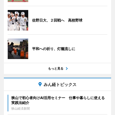
佐野日大、２回戦へ 高校野球
平和への祈り、灯籠流しに
もっと見る
みん経トピックス
狭山で初心者向けAI活用セミナー 仕事や暮らしに使える
実践法紹介
狭山経済新聞