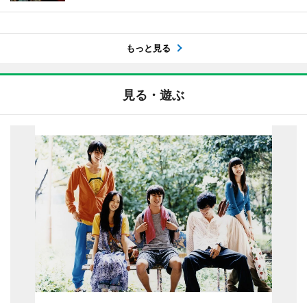
もっと見る
見る・遊ぶ