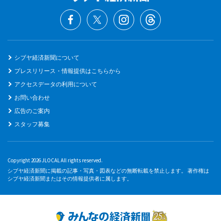
シブヤ経済新聞について
プレスリリース・情報提供はこちらから
アクセスデータの利用について
お問い合わせ
広告のご案内
スタッフ募集
Copyright 2026 JLOCAL All rights reserved.
シブヤ経済新聞に掲載の記事・写真・図表などの無断転載を禁止します。 著作権は
シブヤ経済新聞またはその情報提供者に属します。