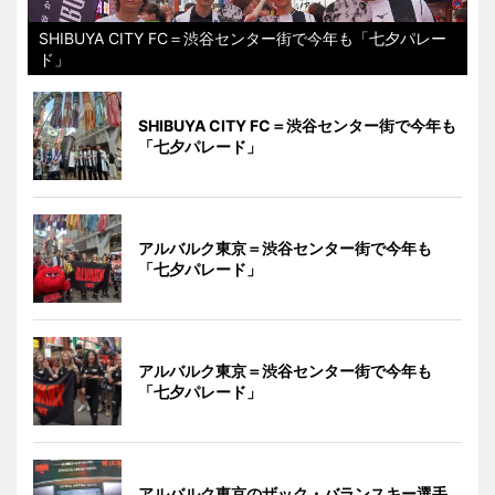
SHIBUYA CITY FC＝渋谷センター街で今年も「七夕パレー
ド」
SHIBUYA CITY FC＝渋谷センター街で今年も
「七夕パレード」
アルバルク東京＝渋谷センター街で今年も
「七夕パレード」
アルバルク東京＝渋谷センター街で今年も
「七夕パレード」
アルバルク東京のザック・バランスキー選手