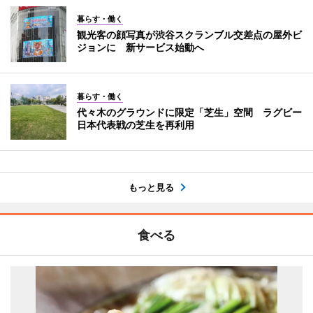
暮らす・働く
観光客の顔写真が渋谷スクランブル交差点の屋外ビ
ジョンに 新サービス始動へ
暮らす・働く
代々木のグラウンドに限定「芝生」空間 ラグビー
日本代表戦の芝生を再利用
もっと見る
食べる