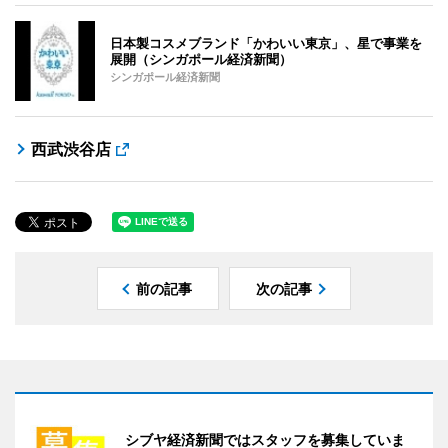
日本製コスメブランド「かわいい東京」、星で事業を
展開（シンガポール経済新聞）
シンガポール経済新聞
西武渋谷店
前の記事
次の記事
シブヤ経済新聞ではスタッフを募集していま