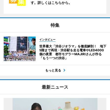
す。詳しくはこちらから。
特集
インタビュー
世界最大「渋谷ジオラマ」を徹底解剖！ 地下
5階まで再現・渋谷駅を走る電車やLED4000
個の夜景 都市モデラーMAJIRIさんが作る
「もう一つの渋谷」
もっと見る
最新ニュース