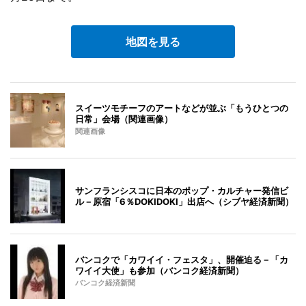
地図を見る
スイーツモチーフのアートなどが並ぶ「もうひとつの
日常」会場（関連画像）
関連画像
サンフランシスコに日本のポップ・カルチャー発信ビ
ル－原宿「6％DOKIDOKI」出店へ（シブヤ経済新聞）
バンコクで「カワイイ・フェスタ」、開催迫る－「カ
ワイイ大使」も参加（バンコク経済新聞）
バンコク経済新聞