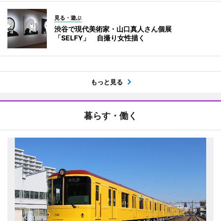
見る・遊ぶ
渋谷で現代美術家・山口真人さん個展
「SELFY」 自撮り女性描く
もっと見る
暮らす・働く