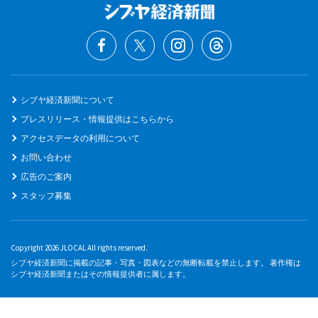
シブヤ経済新聞について
プレスリリース・情報提供はこちらから
アクセスデータの利用について
お問い合わせ
広告のご案内
スタッフ募集
Copyright 2026 JLOCAL All rights reserved.
シブヤ経済新聞に掲載の記事・写真・図表などの無断転載を禁止します。 著作権は
シブヤ経済新聞またはその情報提供者に属します。