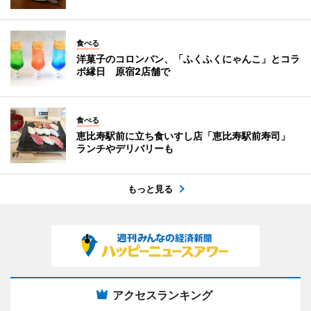
食べる
洋菓子のコロンバン、「ふくふくにゃんこ」とコラ
ボ縁日 原宿2店舗で
食べる
恵比寿駅前に立ち食いすし店「恵比寿駅前寿司」
ランチやデリバリーも
もっと見る
アクセスランキング