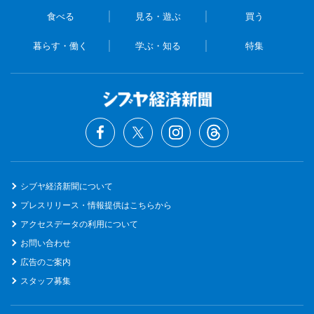
食べる
見る・遊ぶ
買う
暮らす・働く
学ぶ・知る
特集
シブヤ経済新聞について
プレスリリース・情報提供はこちらから
アクセスデータの利用について
お問い合わせ
広告のご案内
スタッフ募集