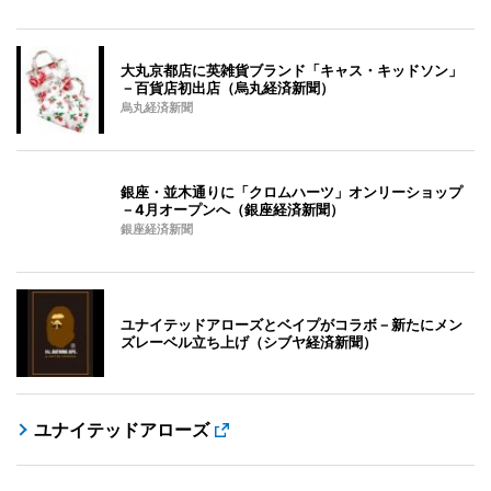
大丸京都店に英雑貨ブランド「キャス・キッドソン」
－百貨店初出店（烏丸経済新聞）
烏丸経済新聞
銀座・並木通りに「クロムハーツ」オンリーショップ
－4月オープンへ（銀座経済新聞）
銀座経済新聞
ユナイテッドアローズとベイプがコラボ－新たにメン
ズレーベル立ち上げ（シブヤ経済新聞）
ユナイテッドアローズ