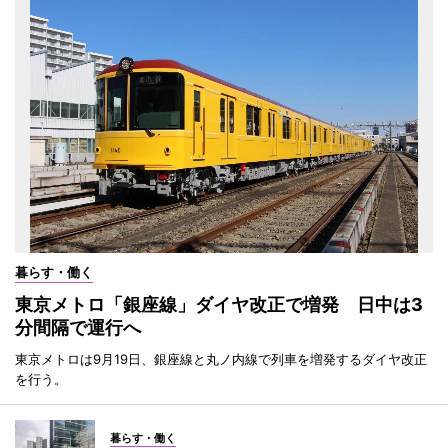
暮らす・働く
東京メトロ「銀座線」ダイヤ改正で増発 日中は3
分間隔で運行へ
東京メトロは9月19日、銀座線と丸ノ内線で列車を増発するダイヤ改正
を行う。
暮らす・働く