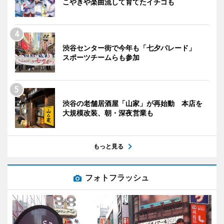
こやきや楽曲流して育てたイチゴも
渋谷センター街で今年も「七夕パレード」
スポーツチームらも参加
渋谷の老舗居酒屋「山家」が再始動 本店を
大規模改装、朝・深夜営業も
もっと見る
フォトフラッシュ