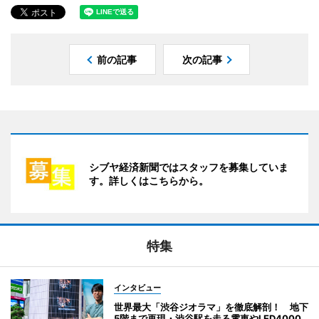
前の記事
次の記事
シブヤ経済新聞ではスタッフを募集していま
す。詳しくはこちらから。
特集
インタビュー
世界最大「渋谷ジオラマ」を徹底解剖！ 地下
5階まで再現・渋谷駅を走る電車やLED4000