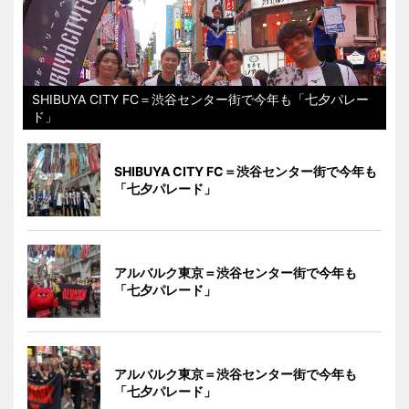
SHIBUYA CITY FC＝渋谷センター街で今年も「七夕パレー
ド」
SHIBUYA CITY FC＝渋谷センター街で今年も
「七夕パレード」
アルバルク東京＝渋谷センター街で今年も
「七夕パレード」
アルバルク東京＝渋谷センター街で今年も
「七夕パレード」