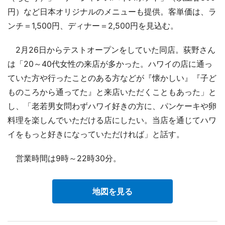
円）など日本オリジナルのメニューも提供。客単価は、ラ
ンチ＝1,500円、ディナー＝2,500円を見込む。
2月26日からテストオープンをしていた同店。荻野さん
は「20～40代女性の来店が多かった。ハワイの店に通っ
ていた方や行ったことのある方などが『懐かしい』『子ど
ものころから通ってた』と来店いただくこともあった」と
し、「老若男女問わずハワイ好きの方に、パンケーキや卵
料理を楽しんでいただける店にしたい。当店を通じてハワ
イをもっと好きになっていただければ」と話す。
営業時間は9時～22時30分。
地図を見る