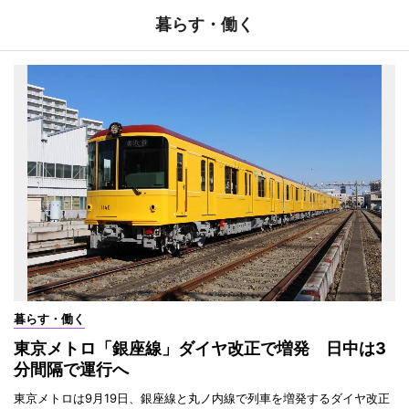
暮らす・働く
暮らす・働く
東京メトロ「銀座線」ダイヤ改正で増発 日中は3
分間隔で運行へ
東京メトロは9月19日、銀座線と丸ノ内線で列車を増発するダイヤ改正