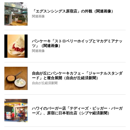
「エグスンシングス原宿店」の外観（関連画像）
関連画像
パンケーキ「ストロベリーホイップとマカデミアナッ
ツ」（関連画像）
関連画像
自由が丘にパンケーキカフェ－「ジャーナルスタンダ
ード」と複合展開（自由が丘経済新聞）
自由が丘経済新聞
ハワイのバーガー店「テディーズ・ビッガー・バーガ
ーズ」、原宿に日本初出店（シブヤ経済新聞）