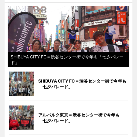
SHIBUYA CITY FC＝渋谷センター街で今年も「七夕パレー
ド」
SHIBUYA CITY FC＝渋谷センター街で今年も
「七夕パレード」
アルバルク東京＝渋谷センター街で今年も
「七夕パレード」