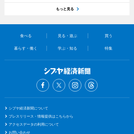
もっと見る
食べる
見る・遊ぶ
買う
暮らす・働く
学ぶ・知る
特集
シブヤ経済新聞について
プレスリリース・情報提供はこちらから
アクセスデータの利用について
お問い合わせ