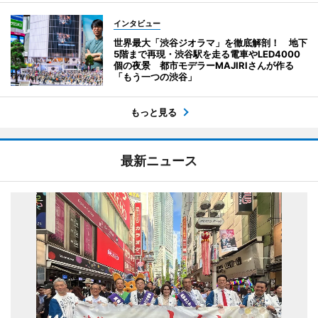
インタビュー
世界最大「渋谷ジオラマ」を徹底解剖！ 地下
5階まで再現・渋谷駅を走る電車やLED4000
個の夜景 都市モデラーMAJIRIさんが作る
「もう一つの渋谷」
もっと見る
最新ニュース