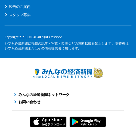
広告のご案内
スタッフ募集
Copyright 2026 JLOCAL All rights reserved.
シブヤ経済新聞に掲載の記事・写真・図表などの無断転載を禁止します。 著作権は
シブヤ経済新聞またはその情報提供者に属します。
みんなの経済新聞ネットワーク
お問い合わせ