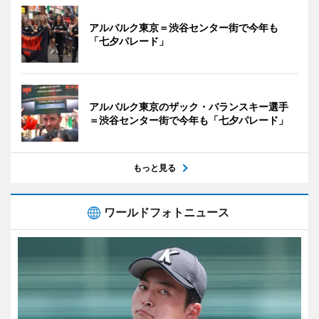
アルバルク東京＝渋谷センター街で今年も
「七夕パレード」
アルバルク東京のザック・バランスキー選手
＝渋谷センター街で今年も「七夕パレード」
もっと見る
ワールドフォトニュース