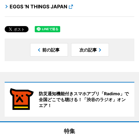
EGGS 'N THINGS JAPAN
前の記事
次の記事
防災通知機能付きスマホアプリ「Radimo」で
全国どこでも聴ける！「渋谷のラジオ」オン
エア！
特集