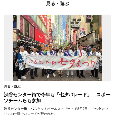
見る・遊ぶ
見る・遊ぶ
渋谷センター街で今年も「七夕パレード」 スポー
ツチームらも参加
渋谷センター街・バスケットボールストリートで8月7日、「七夕まつ
り」の一環でパレードが行われた。