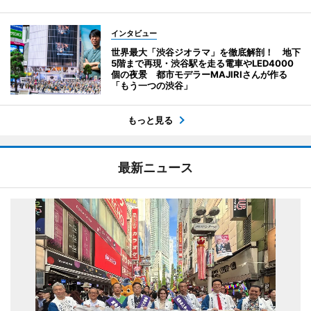
インタビュー
世界最大「渋谷ジオラマ」を徹底解剖！ 地下
5階まで再現・渋谷駅を走る電車やLED4000
個の夜景 都市モデラーMAJIRIさんが作る
「もう一つの渋谷」
もっと見る
最新ニュース