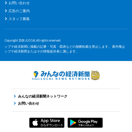
お問い合わせ
広告のご案内
スタッフ募集
Copyright 2026 JLOCAL All rights reserved.
シブヤ経済新聞に掲載の記事・写真・図表などの無断転載を禁止します。 著作権は
シブヤ経済新聞またはその情報提供者に属します。
みんなの経済新聞ネットワーク
お問い合わせ