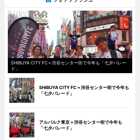
SHIBUYA CITY FC＝渋谷センター街で今年も「七夕パレー
ド」
SHIBUYA CITY FC＝渋谷センター街で今年も
「七夕パレード」
アルバルク東京＝渋谷センター街で今年も
「七夕パレード」