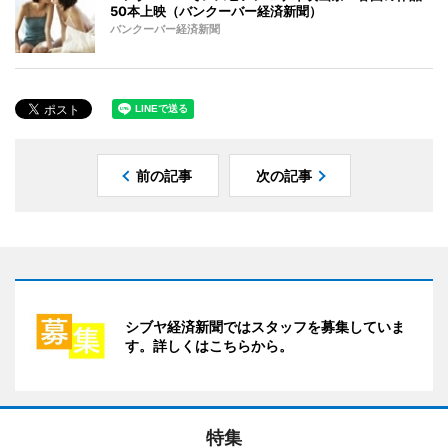
50本上映（バンクーバー経済新聞）
バンクーバー経済新聞
前の記事
次の記事
シブヤ経済新聞ではスタッフを募集していま
す。詳しくはこちらから。
特集