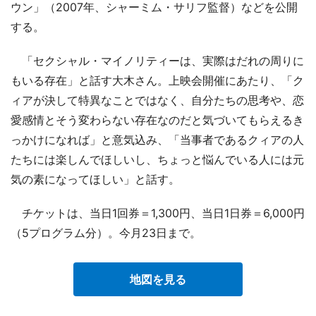
ウン」（2007年、シャーミム・サリフ監督）などを公開
する。
「セクシャル・マイノリティーは、実際はだれの周りに
もいる存在」と話す大木さん。上映会開催にあたり、「ク
ィアが決して特異なことではなく、自分たちの思考や、恋
愛感情とそう変わらない存在なのだと気づいてもらえるき
っかけになれば」と意気込み、「当事者であるクィアの人
たちには楽しんでほしいし、ちょっと悩んでいる人には元
気の素になってほしい」と話す。
チケットは、当日1回券＝1,300円、当日1日券＝6,000円
（5プログラム分）。今月23日まで。
地図を見る