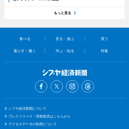
もっと見る
食べる
見る・遊ぶ
買う
暮らす・働く
学ぶ・知る
特集
シブヤ経済新聞について
プレスリリース・情報提供はこちらから
アクセスデータの利用について