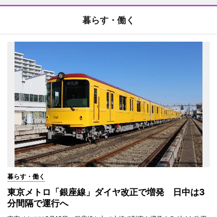
暮らす・働く
暮らす・働く
東京メトロ「銀座線」ダイヤ改正で増発 日中は3
分間隔で運行へ