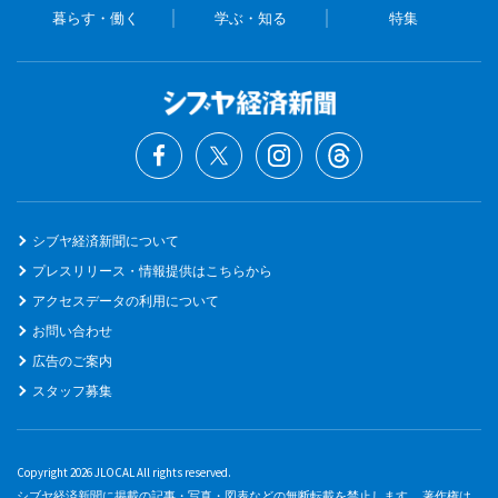
暮らす・働く
学ぶ・知る
特集
シブヤ経済新聞について
プレスリリース・情報提供はこちらから
アクセスデータの利用について
お問い合わせ
広告のご案内
スタッフ募集
Copyright 2026 JLOCAL All rights reserved.
シブヤ経済新聞に掲載の記事・写真・図表などの無断転載を禁止します。 著作権は