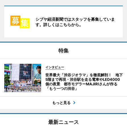
シブヤ経済新聞ではスタッフを募集していま
す。詳しくはこちらから。
特集
インタビュー
世界最大「渋谷ジオラマ」を徹底解剖！ 地下
5階まで再現・渋谷駅を走る電車やLED4000
個の夜景 都市モデラーMAJIRIさんが作る
「もう一つの渋谷」
もっと見る
最新ニュース