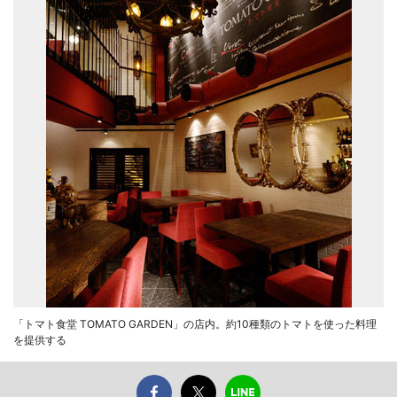
「トマト食堂 TOMATO GARDEN」の店内。約10種類のトマトを使った料理
を提供する