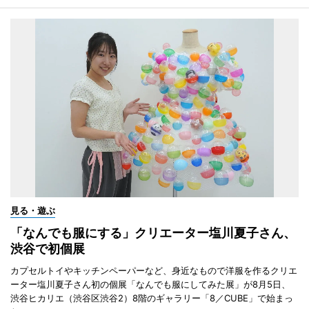
見る・遊ぶ
「なんでも服にする」クリエーター塩川夏子さん、
渋谷で初個展
カプセルトイやキッチンペーパーなど、身近なもので洋服を作るクリエ
ーター塩川夏子さん初の個展「なんでも服にしてみた展」が8月5日、
渋谷ヒカリエ（渋谷区渋谷2）8階のギャラリー「8／CUBE」で始まっ