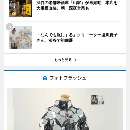
渋谷の老舗居酒屋「山家」が再始動 本店を
大規模改装、朝・深夜営業も
「なんでも服にする」クリエーター塩川夏子
さん、渋谷で初個展
もっと見る
フォトフラッシュ