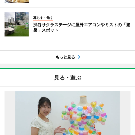
暮らす・働く
渋谷サクラステージに屋外エアコンやミストの「避
暑」スポット
もっと見る
見る・遊ぶ