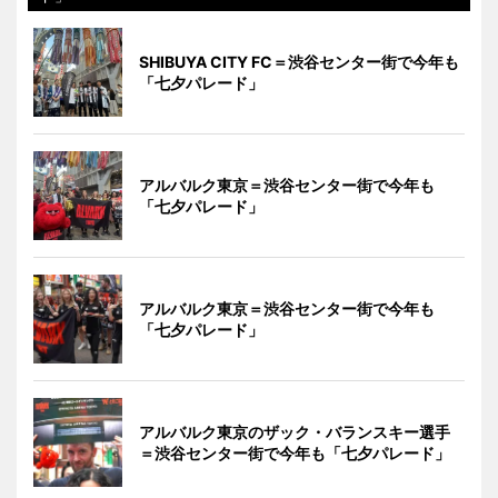
SHIBUYA CITY FC＝渋谷センター街で今年も
「七夕パレード」
アルバルク東京＝渋谷センター街で今年も
「七夕パレード」
アルバルク東京＝渋谷センター街で今年も
「七夕パレード」
アルバルク東京のザック・バランスキー選手
＝渋谷センター街で今年も「七夕パレード」