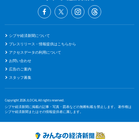
シブヤ経済新聞について
プレスリリース・情報提供はこちらから
アクセスデータの利用について
お問い合わせ
広告のご案内
スタッフ募集
Copyright 2026 JLOCAL All rights reserved.
シブヤ経済新聞に掲載の記事・写真・図表などの無断転載を禁止します。 著作権は
シブヤ経済新聞またはその情報提供者に属します。