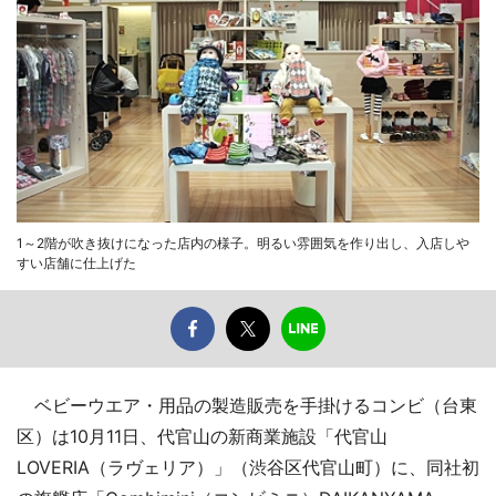
1～2階が吹き抜けになった店内の様子。明るい雰囲気を作り出し、入店しや
すい店舗に仕上げた
ベビーウエア・用品の製造販売を手掛けるコンビ（台東
区）は10月11日、代官山の新商業施設「代官山
LOVERIA（ラヴェリア）」（渋谷区代官山町）に、同社初