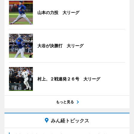
山本の力投 大リーグ
大谷が決勝打 大リーグ
村上、２戦連発２６号 大リーグ
もっと見る
みん経トピックス