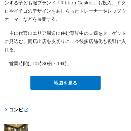
ンする子ども服ブランド「Ribbon Casket」も投入、ドク
ロやイチゴのデザインをあしらったトレーナーやレッグウ
オーマーなどを展開する。
主に代官山エリア周辺に住む育児中の夫婦をターゲット
に見込む。同店出店を皮切りに、今後多店舗化も視野に入
れる。
営業時間は10時30分～19時。
地図を見る
コンビ