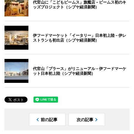
代官山に「こどもビームス」旗艦店－ビームス初のキ
ッズプロジェクト（シブヤ経済新聞）
伊フードマーケット「イータリー」日本初上陸－伊レ
ストランも初出店（シブヤ経済新聞）
代官山「プラース」がリニューアル－伊フードマーケ
ット日本初上陸（シブヤ経済新聞）
前の記事
次の記事