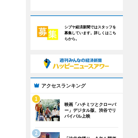
シブヤ経済新聞ではスタッフを
募集しています。詳しくはこち
らから。
アクセスランキング
映画「ハチミツとクローバ
ー」デジタル版、渋谷でリ
バイバル上映