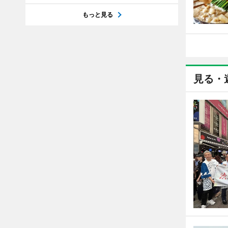
もっと見る
見る・