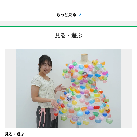
もっと見る
見る・遊ぶ
見る・遊ぶ