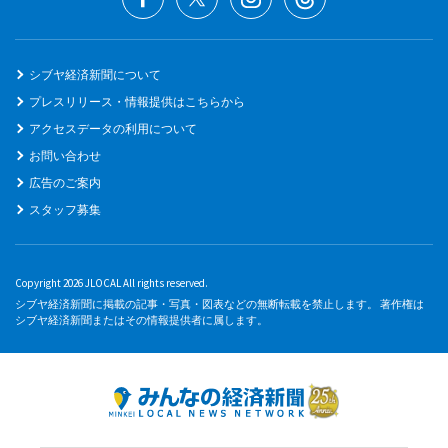
シブヤ経済新聞について
プレスリリース・情報提供はこちらから
アクセスデータの利用について
お問い合わせ
広告のご案内
スタッフ募集
Copyright 2026 JLOCAL All rights reserved.
シブヤ経済新聞に掲載の記事・写真・図表などの無断転載を禁止します。 著作権は
シブヤ経済新聞またはその情報提供者に属します。