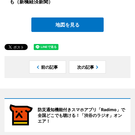
も（新橋経済新聞）
地図を見る
前の記事
次の記事
防災通知機能付きスマホアプリ「Radimo」で
全国どこでも聴ける！「渋谷のラジオ」オン
エア！