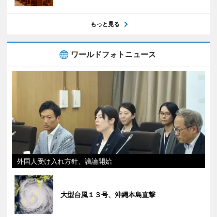
もっと見る
ワールドフォトニュース
外国人受け入れ方針、議論開始
大型台風１３号、沖縄本島直撃