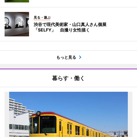
見る・遊ぶ
渋谷で現代美術家・山口真人さん個展
「SELFY」 自撮り女性描く
もっと見る
暮らす・働く