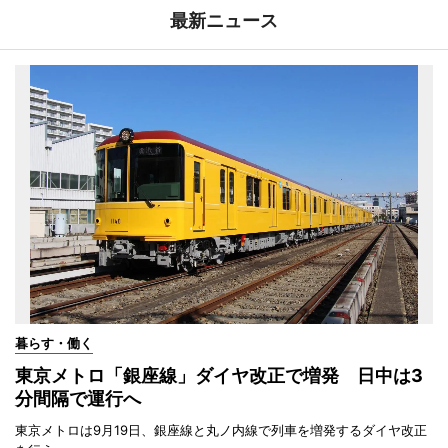
最新ニュース
暮らす・働く
東京メトロ「銀座線」ダイヤ改正で増発 日中は3
分間隔で運行へ
東京メトロは9月19日、銀座線と丸ノ内線で列車を増発するダイヤ改正