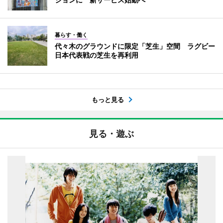
暮らす・働く
代々木のグラウンドに限定「芝生」空間 ラグビー
日本代表戦の芝生を再利用
もっと見る
見る・遊ぶ