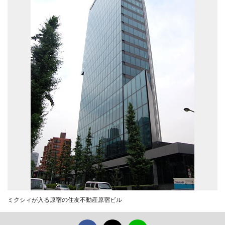
ミクシィが入る原宿の住友不動産原宿ビル