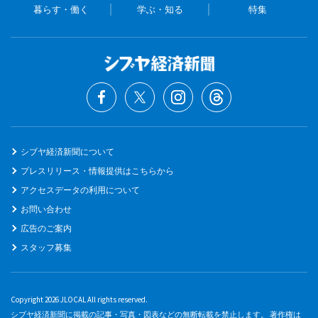
暮らす・働く
学ぶ・知る
特集
シブヤ経済新聞について
プレスリリース・情報提供はこちらから
アクセスデータの利用について
お問い合わせ
広告のご案内
スタッフ募集
Copyright 2026 JLOCAL All rights reserved.
シブヤ経済新聞に掲載の記事・写真・図表などの無断転載を禁止します。 著作権は