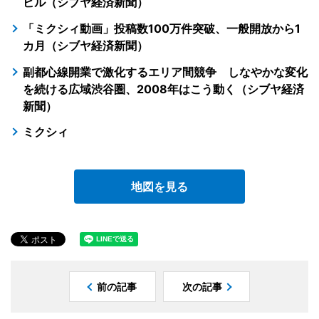
ビル（シブヤ経済新聞）
「ミクシィ動画」投稿数100万件突破、一般開放から1
カ月（シブヤ経済新聞）
副都心線開業で激化するエリア間競争 しなやかな変化
を続ける広域渋谷圏、2008年はこう動く（シブヤ経済
新聞）
ミクシィ
地図を見る
前の記事
次の記事