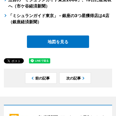
へ（市ケ谷経済新聞）
「ミシュランガイド東京」－銀座の3つ星獲得店は4店
（銀座経済新聞）
地図を見る
前の記事
次の記事