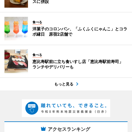
スに併設
食べる
洋菓子のコロンバン、「ふくふくにゃんこ」とコラ
ボ縁日 原宿2店舗で
食べる
恵比寿駅前に立ち食いすし店「恵比寿駅前寿司」
ランチやデリバリーも
もっと見る
アクセスランキング