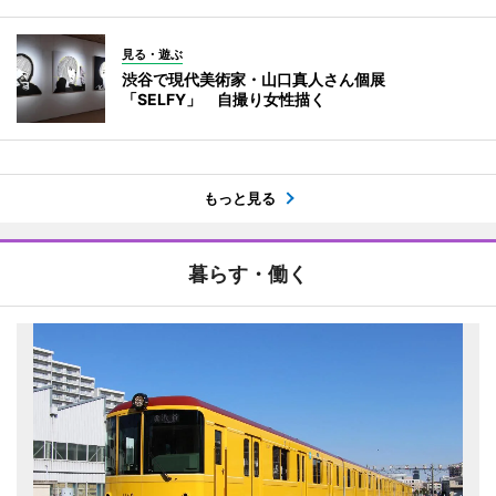
見る・遊ぶ
渋谷で現代美術家・山口真人さん個展
「SELFY」 自撮り女性描く
もっと見る
暮らす・働く