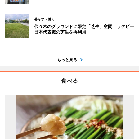
暮らす・働く
代々木のグラウンドに限定「芝生」空間 ラグビー
日本代表戦の芝生を再利用
もっと見る
食べる