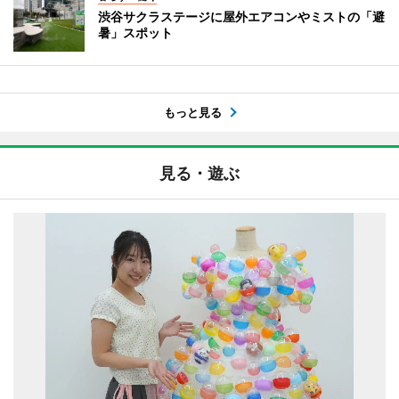
渋谷サクラステージに屋外エアコンやミストの「避
暑」スポット
もっと見る
見る・遊ぶ