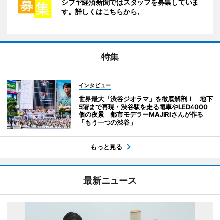
シブヤ経済新聞ではスタッフを募集していま
す。詳しくはこちらから。
特集
インタビュー
世界最大「渋谷ジオラマ」を徹底解剖！ 地下
5階まで再現・渋谷駅を走る電車やLED4000
個の夜景 都市モデラーMAJIRIさんが作る
「もう一つの渋谷」
もっと見る
最新ニュース