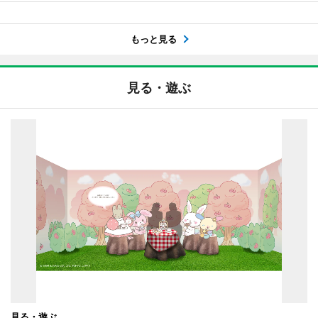
もっと見る
見る・遊ぶ
見る・遊ぶ