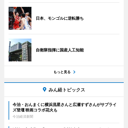
日本、モンゴルに逆転勝ち
自衛隊指揮に国産人工知能
もっと見る
みん経トピックス
今治・おんまくに横浜流星さんと広瀬すずさんがサプライ
ズ登壇 映画コラボ花火も
今治経済新聞