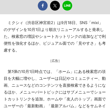
ミクシィ（渋谷区神宮前2）は9月18日、SNS「mixi」
のデザインを10月1日より順次リニューアルすると発表し
た。検索窓の増設やショートカットリンクの追加などで利
便性を強化するほか、ビジュアル面での「見やすさ」も考
慮する。
［広告］
第1弾の10月1日時点では、「ホーム」にある検索窓の項
目を大幅に増やし、ユーザーは日記やコミュニティー、動
画、ニュースなどのコンテンツを直接検索できるようにな
るほか、メニューバートピックにはサブメニューでショー
トカットリンクを追加。ホームや「友人のトップ」画面で
ユーザーの「最新動画」「最新アルバム」などをサムネイ