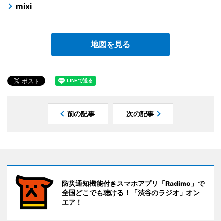
mixi
地図を見る
前の記事
次の記事
防災通知機能付きスマホアプリ「Radimo」で
全国どこでも聴ける！「渋谷のラジオ」オン
エア！