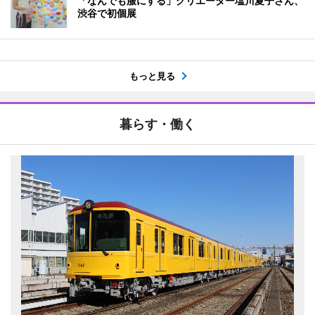
「なんでも服にする」クリエーター塩川夏子さん、
渋谷で初個展
もっと見る
暮らす・働く