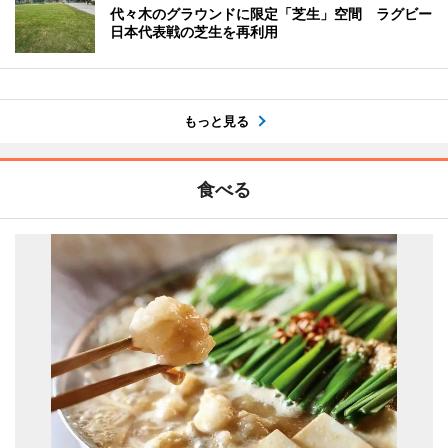
代々木のグラウンドに限定「芝生」空間 ラグビー
日本代表戦の芝生を再利用
もっと見る
食べる