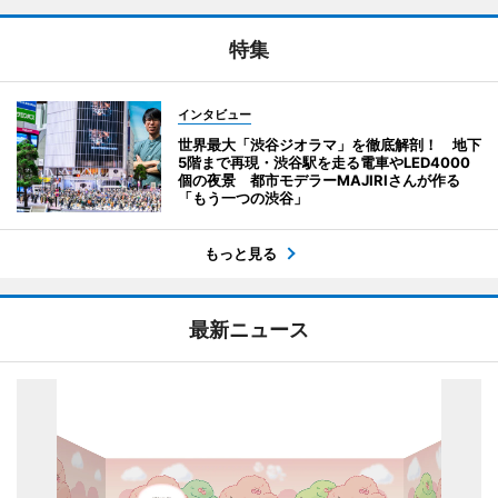
特集
インタビュー
世界最大「渋谷ジオラマ」を徹底解剖！ 地下
5階まで再現・渋谷駅を走る電車やLED4000
個の夜景 都市モデラーMAJIRIさんが作る
「もう一つの渋谷」
もっと見る
最新ニュース