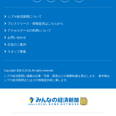
シブヤ経済新聞について
プレスリリース・情報提供はこちらから
アクセスデータの利用について
お問い合わせ
広告のご案内
スタッフ募集
Copyright 2026 JLOCAL All rights reserved.
シブヤ経済新聞に掲載の記事・写真・図表などの無断転載を禁止します。 著作権は
シブヤ経済新聞またはその情報提供者に属します。