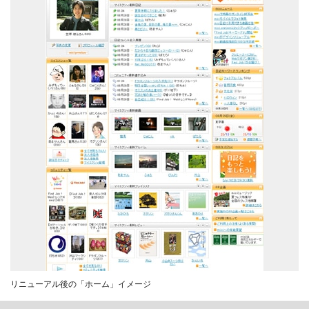
リニューアル後の「ホーム」イメージ