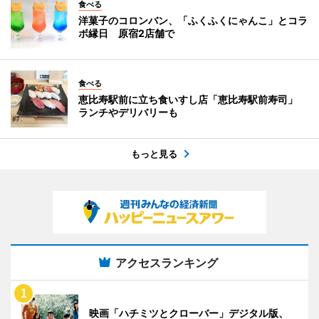
食べる
洋菓子のコロンバン、「ふくふくにゃんこ」とコラ
ボ縁日 原宿2店舗で
食べる
恵比寿駅前に立ち食いすし店「恵比寿駅前寿司」
ランチやデリバリーも
もっと見る
アクセスランキング
映画「ハチミツとクローバー」デジタル版、