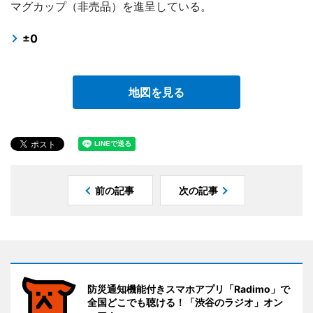
マグカップ（非売品）を進呈している。
±0
地図を見る
前の記事
次の記事
防災通知機能付きスマホアプリ「Radimo」で
全国どこでも聴ける！「渋谷のラジオ」オン