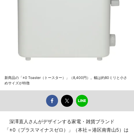
新商品の「±0 Toaster（トースター）」（8,400円）。幅は約80ミリと小さ
めサイズが特徴
深澤直人さんがデザインする家電・雑貨ブランド
「±0（プラスマイナスゼロ）」（本社＝港区南青山5）は