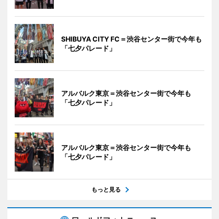
SHIBUYA CITY FC＝渋谷センター街で今年も
「七夕パレード」
アルバルク東京＝渋谷センター街で今年も
「七夕パレード」
アルバルク東京＝渋谷センター街で今年も
「七夕パレード」
もっと見る