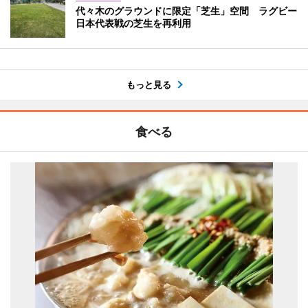
代々木のグラウンドに限定「芝生」空間 ラグビー
日本代表戦の芝生を再利用
もっと見る
食べる