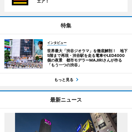
エア！
特集
インタビュー
世界最大「渋谷ジオラマ」を徹底解剖！ 地下
5階まで再現・渋谷駅を走る電車やLED4000
個の夜景 都市モデラーMAJIRIさんが作る
「もう一つの渋谷」
もっと見る
最新ニュース