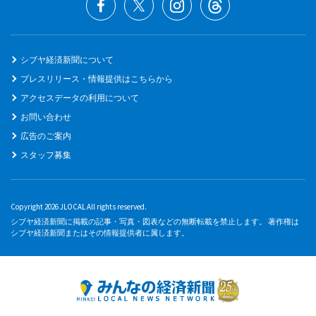
シブヤ経済新聞について
プレスリリース・情報提供はこちらから
アクセスデータの利用について
お問い合わせ
広告のご案内
スタッフ募集
Copyright 2026 JLOCAL All rights reserved.
シブヤ経済新聞に掲載の記事・写真・図表などの無断転載を禁止します。 著作権は
シブヤ経済新聞またはその情報提供者に属します。