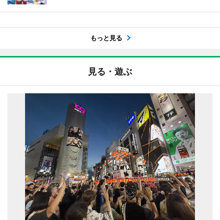
もっと見る
見る・遊ぶ