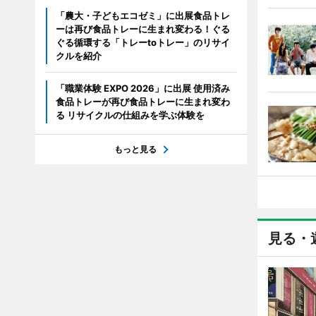
「農大・子どもエコゼミ」に出展食品トレ
ーは再び食品トレーに生まれ変わる！ぐる
ぐる循環する「トレーtoトレー」のリサイ
クルを紹介
「職業体験 EXPO 2026」に出展 使用済み
食品トレーが再び食品トレーに生まれ変わ
る リサイクルの仕組みを学ぶ体験を
もっと見る
見る・