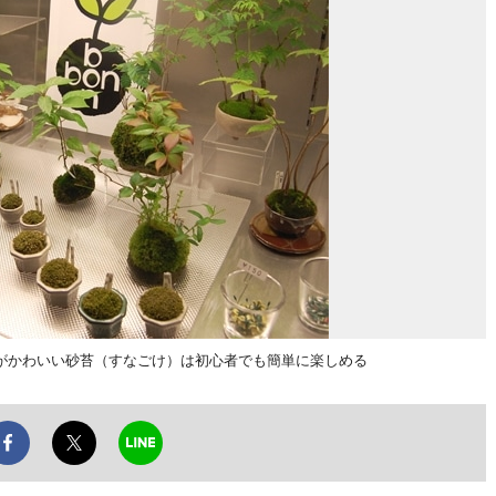
がかわいい砂苔（すなごけ）は初心者でも簡単に楽しめる