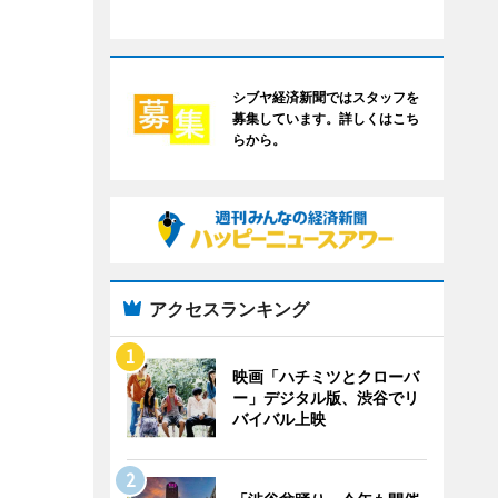
シブヤ経済新聞ではスタッフを
募集しています。詳しくはこち
らから。
アクセスランキング
映画「ハチミツとクローバ
ー」デジタル版、渋谷でリ
バイバル上映